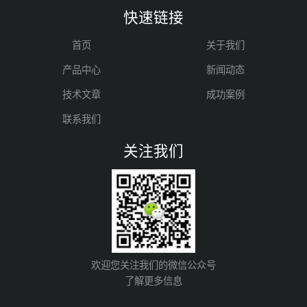
快速链接
首页
关于我们
产品中心
新闻动态
技术文章
成功案例
联系我们
关注我们
欢迎您关注我们的微信公众号
了解更多信息