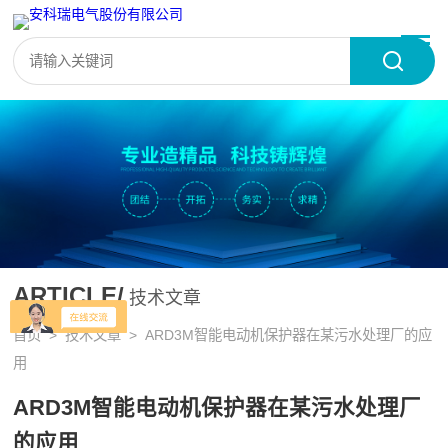
ARTICLE/
技术文章
首页
>
技术文章
> ARD3M智能电动机保护器在某污水处理厂的应
用
ARD3M智能电动机保护器在某污水处理厂
的应用