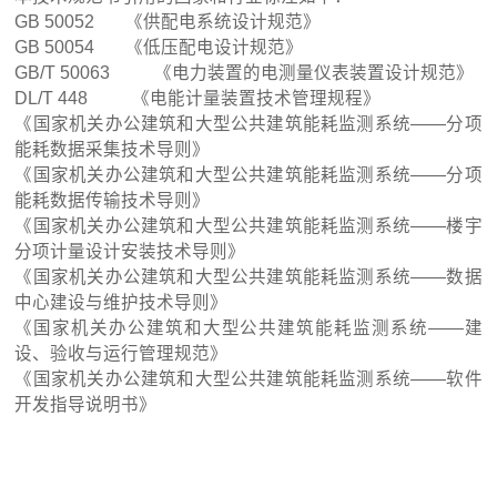
GB 50052 《供配电系统设计规范》
GB 50054 《低压配电设计规范》
GB/T 50063 《电力装置的电测量仪表装置设计规范》
DL/T 448 《电能计量装置技术管理规程》
《国家机关办公建筑和大型公共建筑能耗监测系统——分项
能耗数据采集技术导则》
《国家机关办公建筑和大型公共建筑能耗监测系统——分项
能耗数据传输技术导则》
《国家机关办公建筑和大型公共建筑能耗监测系统——楼宇
分项计量设计安装技术导则》
《国家机关办公建筑和大型公共建筑能耗监测系统——数据
中心建设与维护技术导则》
《国家机关办公建筑和大型公共建筑能耗监测系统——建
设、验收与运行管理规范》
《国家机关办公建筑和大型公共建筑能耗监测系统——软件
开发指导说明书》