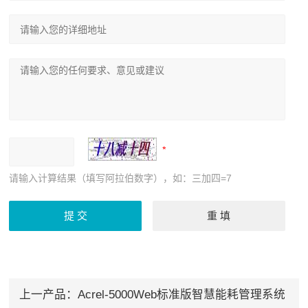
请输入计算结果（填写阿拉伯数字），如：三加四=7
上一产品：
Acrel-5000Web标准版智慧能耗管理系统