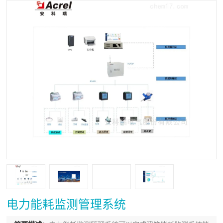
电力能耗监测管理系统