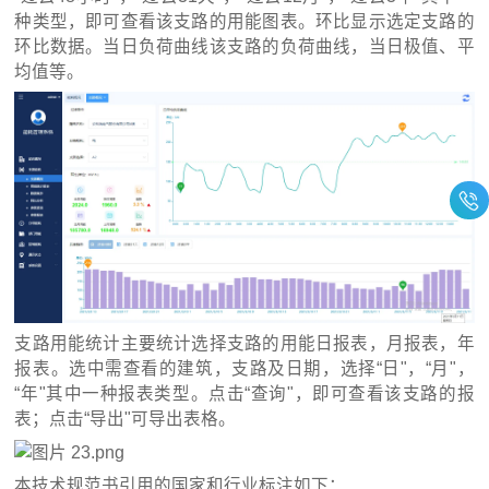
种类型，即可查看该支路的用能图表。环比显示选定支路的
环比数据。当日负荷曲线该支路的负荷曲线，当日极值、平
均值等。
支路用能统计主要统计选择支路的用能日报表，月报表，年
报表。选中需查看的建筑，支路及日期，选择“日"，“月"，
“年"其中一种报表类型。点击“查询"，即可查看该支路的报
表；点击“导出"可导出表格。
本技术规范书引用的国家和行业标注如下：