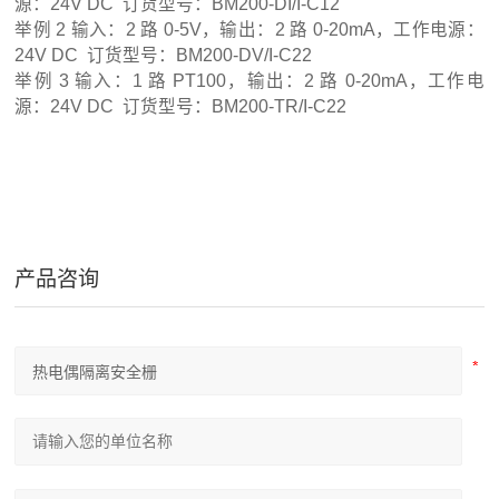
源：24V DC 订货型号：BM200-DI/I-C12
举例 2 输入：2 路 0-5V，输出：2 路 0-20mA，工作电源：
24V DC 订货型号：BM200-DV/I-C22
举例 3 输入：1 路 PT100，输出：2 路 0-20mA，工作电
源：24V DC 订货型号：BM200-TR/I-C22
产品咨询