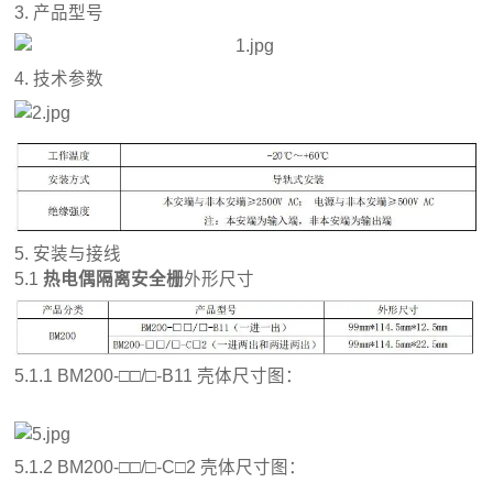
3. 产品型号
4. 技术参数
5. 安装与接线
5.1
热电偶隔离安全栅
外形尺寸
5.1.1 BM200-□□/□-B11 壳体尺寸图：
5.1.2 BM200-□□/□-C□2 壳体尺寸图：