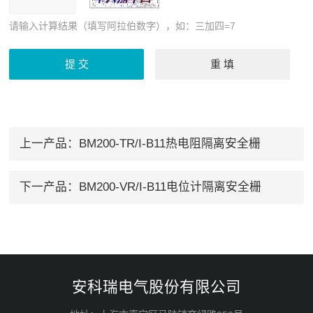
请输入计算结果（填写阿拉伯数字），如：三加四=7
上一产品：
BM200-TR/I-B11热电阻隔离安全栅
下一产品：
BM200-VR/I-B11电位计隔离安全栅
安科瑞电气股份有限公司