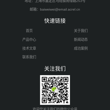
地址：上海市嘉定区马陆镇育绿路253号
邮箱：baiweiwei@email.acrel.cn
快速链接
首页
关于我们
产品中心
新闻动态
技术文章
成功案例
联系我们
关注我们
欢迎您关注我们的微信公众号