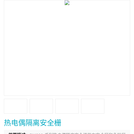
热电偶隔离安全栅