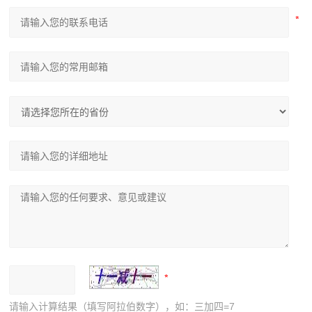
请输入计算结果（填写阿拉伯数字），如：三加四=7