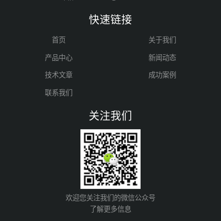
快速链接
首页
关于我们
产品中心
新闻动态
技术文章
成功案例
联系我们
关注我们
欢迎您关注我们的微信公众号
了解更多信息