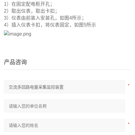
1）在固定配电柜开孔；
2）取出仪表，取出卡扣；
3）仪表由前装入安装孔，如图4所示；
4）插入仪表卡扣，将仪表固定，如图5所示
产品咨询