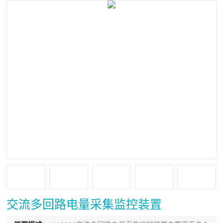
交流多回路电量采集监控装置