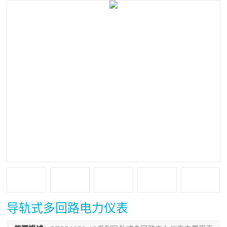
导轨式多回路电力仪表