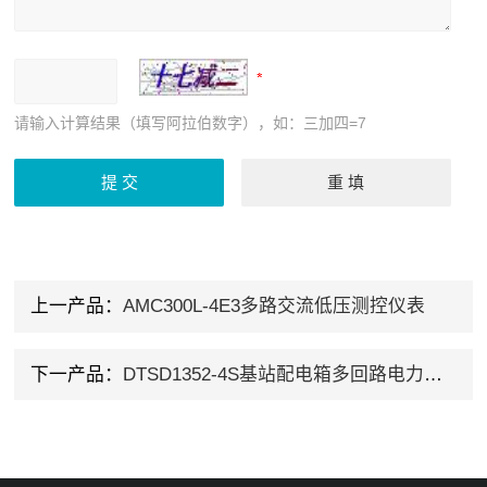
请输入计算结果（填写阿拉伯数字），如：三加四=7
上一产品：
AMC300L-4E3多路交流低压测控仪表
下一产品：
DTSD1352-4S基站配电箱多回路电力仪表