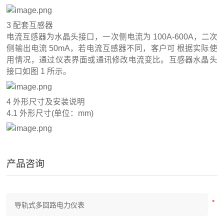
3 配套互感器
电流互感器为水晶头接口，一次侧电流为 100A-600A，二次
侧输出电流 50mA，若电流互感器不同，客户可 根据实际使
用情况，通过仪表界面或通讯修改电流变比。互感器水晶头
接口如图 1 所示。
4 外形尺寸及安装说明
4.1 外形尺寸(单位：mm)
产品咨询