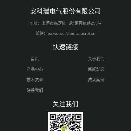
安科瑞电气股份有限公司
地址：上海市嘉定区马陆镇育绿路253号
邮箱：baiweiwei@email.acrel.cn
快速链接
首页
关于我们
产品中心
新闻动态
技术文章
成功案例
联系我们
关注我们