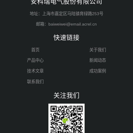
安科瑞电气股份有限公司
地址：上海市嘉定区马陆镇育绿路253号
邮箱：baiweiwei@email.acrel.cn
快速链接
首页
关于我们
产品中心
新闻动态
技术文章
成功案例
联系我们
关注我们