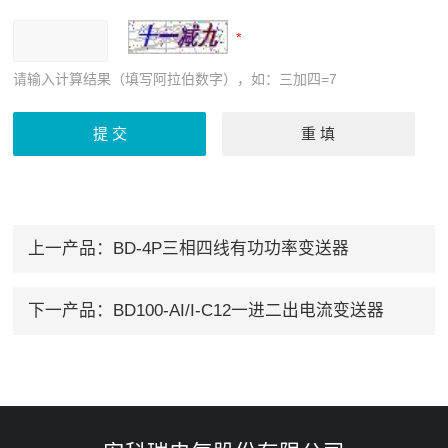
请输入计算结果（填写阿拉伯数字），如：三加四=7
上一产品：
BD-4P三相四线有功功率变送器
下一产品：
BD100-AI/I-C12一进二出电流变送器