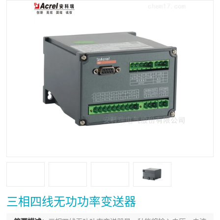
三相四线无功功率变送器