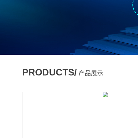
PRODUCTS/
产品展示