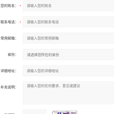
您的姓名：
联系电话：
常用邮箱：
省份：
详细地址：
补充说明：