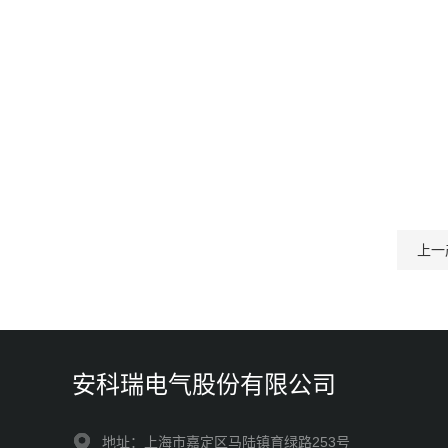
上一
安科瑞电气股份有限公司
地址：上海市嘉定区马陆镇育绿路253号