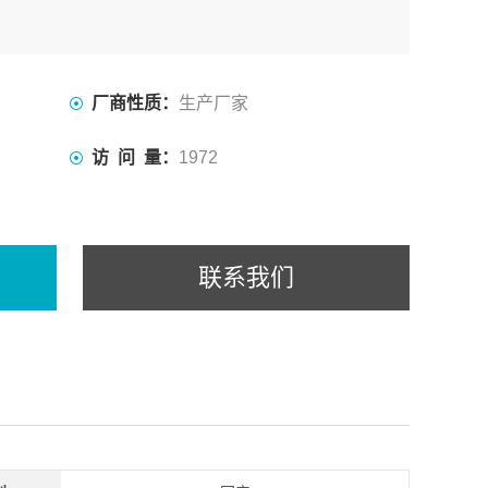
厂商性质：
生产厂家
访 问 量：
1972
联系我们