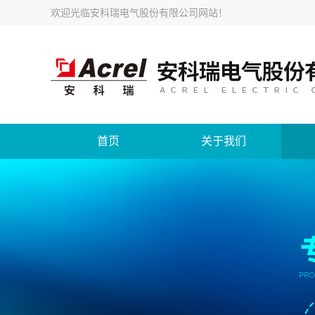
欢迎光临
安科瑞电气股份有限公司网站
！
首页
关于我们