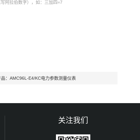
写阿拉伯数字），如：三加四=7
产品：
AMC96L-E4/KC电力参数测量仪表
关注我们