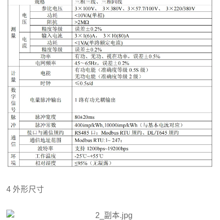
4 外形尺寸