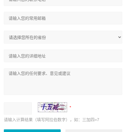
请输入计算结果（填写阿拉伯数字），如：三加四=7