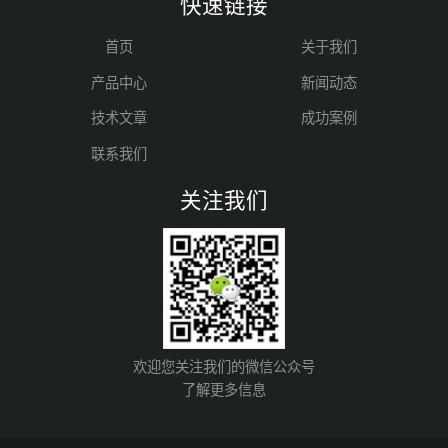
快速链接
首页
关于我们
产品中心
新闻动态
技术文章
成功案例
联系我们
关注我们
欢迎您关注我们的微信公众号
了解更多信息