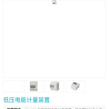
低压电能计量装置