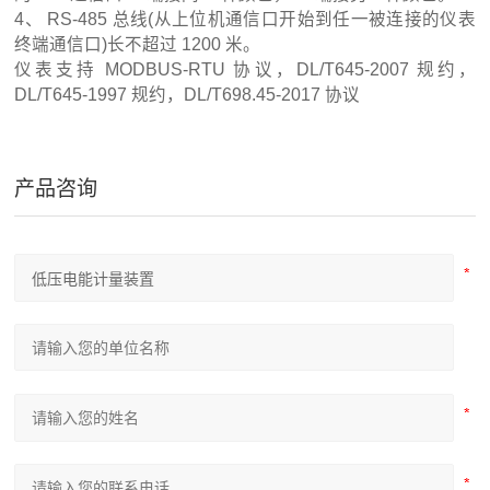
4、 RS-485 总线(从上位机通信口开始到任一被连接的仪表
终端通信口)长不超过 1200 米。
仪表支持 MODBUS-RTU 协议，DL/T645-2007 规约，
DL/T645-1997 规约，DL/T698.45-2017 协议
产品咨询