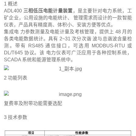
1 概述
ADL400
三相
低压电能计量装置
，是主要针对电力系统，工
矿企业，公用设施的电能统计、 管理需求而设计的一款智能
仪表，产品具有精度高、体积小、安装方便等优点。
集成电 力参数测量及电能计量及考核管理，提供上 48 月的
各类电能数据统计。具有 2~31 次分次谐 波与总谐波含量检
测。带有 RS485 通信接口，可选用 MODBUS-RTU 或
DL/T645 协议。该 电力仪表可广泛应用于各种控制系统，
SCADA 系统和能源管理系统中。
2 功能列表
复费率及附带功能需要选配
3 技术参数