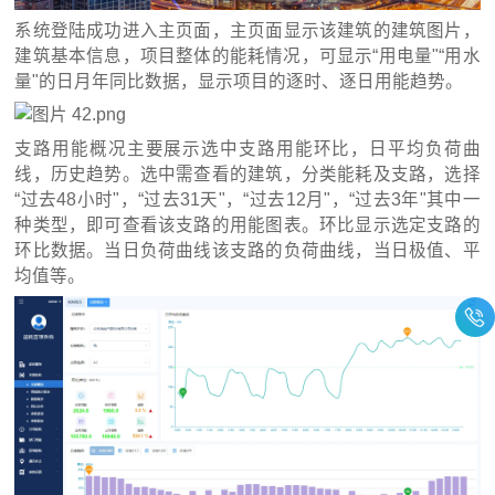
系统登陆成功进入主页面，主页面显示该建筑的建筑图片，
建筑基本信息，项目整体的能耗情况，可显示“用电量"“用水
量"的日月年同比数据，显示项目的逐时、逐日用能趋势。
支路用能概况主要展示选中支路用能环比，日平均负荷曲
线，历史趋势。选中需查看的建筑，分类能耗及支路，选择
“过去48小时"，“过去31天"，“过去12月"，“过去3年"其中一
种类型，即可查看该支路的用能图表。环比显示选定支路的
环比数据。当日负荷曲线该支路的负荷曲线，当日极值、平
均值等。