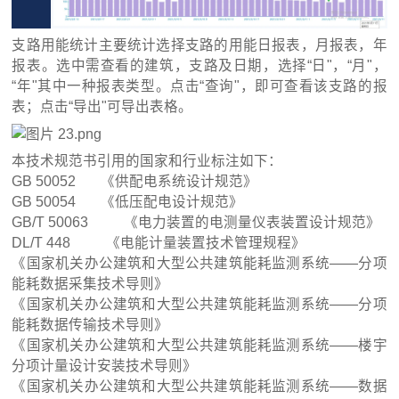
支路用能统计主要统计选择支路的用能日报表，月报表，年
报表。选中需查看的建筑，支路及日期，选择“日"，“月"，
“年"其中一种报表类型。点击“查询"，即可查看该支路的报
表；点击“导出"可导出表格。
本技术规范书引用的国家和行业标注如下：
GB 50052 《供配电系统设计规范》
GB 50054 《低压配电设计规范》
GB/T 50063 《电力装置的电测量仪表装置设计规范》
DL/T 448 《电能计量装置技术管理规程》
《国家机关办公建筑和大型公共建筑能耗监测系统——分项
能耗数据采集技术导则》
《国家机关办公建筑和大型公共建筑能耗监测系统——分项
能耗数据传输技术导则》
《国家机关办公建筑和大型公共建筑能耗监测系统——楼宇
分项计量设计安装技术导则》
《国家机关办公建筑和大型公共建筑能耗监测系统——数据