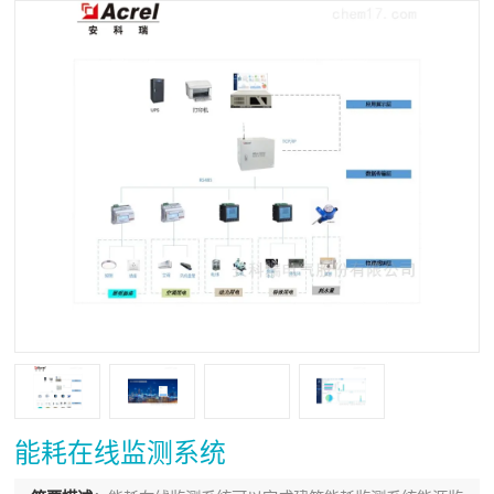
能耗在线监测系统