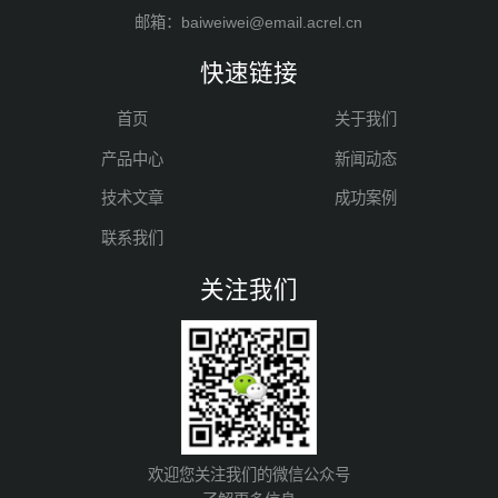
邮箱：baiweiwei@email.acrel.cn
快速链接
首页
关于我们
产品中心
新闻动态
技术文章
成功案例
联系我们
关注我们
欢迎您关注我们的微信公众号