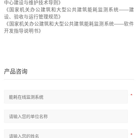
中心建设与维护技术导则》
《国家机关办公建筑和大型公共建筑能耗监测系统——建
设、验收与运行管理规范》
《国家机关办公建筑和大型公共建筑能耗监测系统——软件
开发指导说明书》
产品咨询