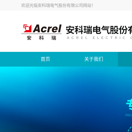
欢迎光临
安科瑞电气股份有限公司网站
！
首页
关于我们