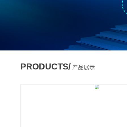
PRODUCTS/
产品展示