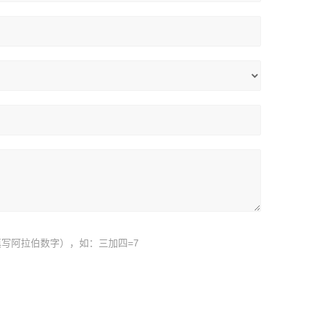
写阿拉伯数字），如：三加四=7