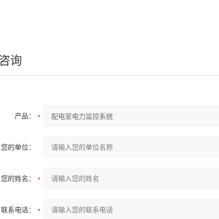
咨询
产品：
您的单位：
您的姓名：
联系电话：