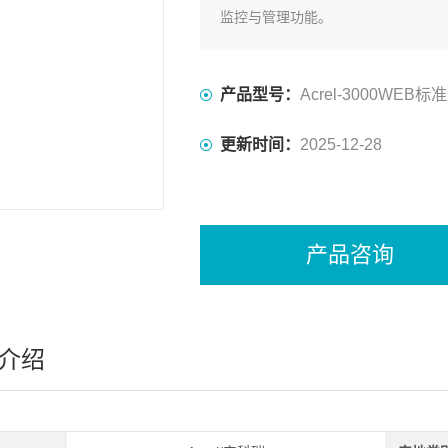
监控与管理功能。
产品型号：
Acrel-3000WEB标
更新时间：
2025-12-28
产品咨询
介绍