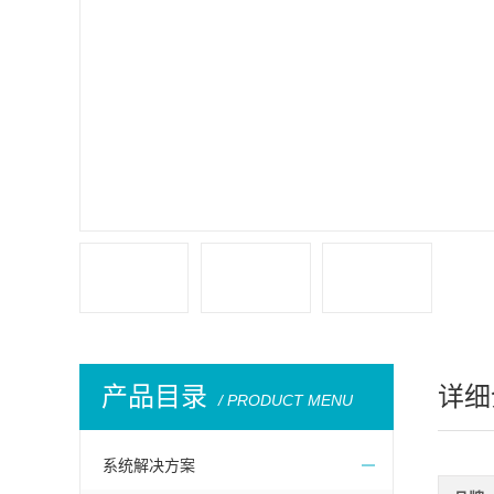
产品目录
详细
/ PRODUCT MENU
系统解决方案