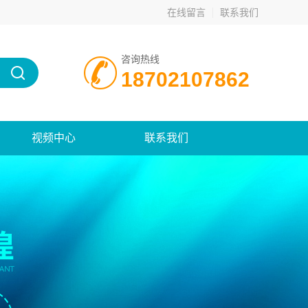
在线留言
联系我们
咨询热线
18702107862
视频中心
联系我们