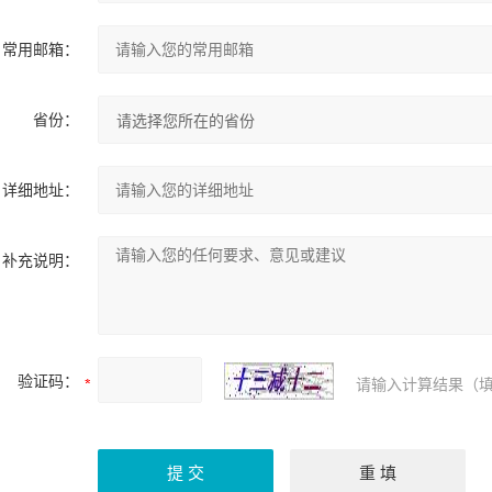
常用邮箱：
省份：
详细地址：
补充说明：
验证码：
请输入计算结果（填