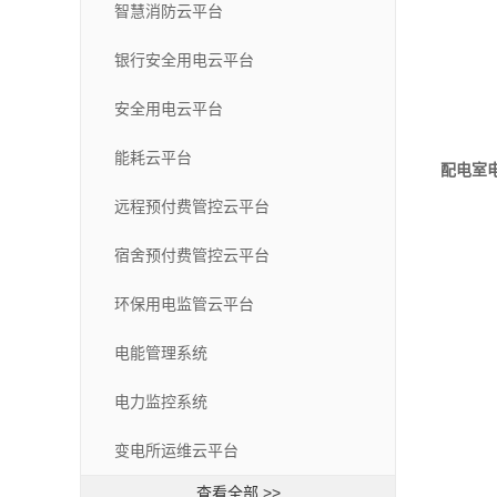
智慧消防云平台
银行安全用电云平台
安全用电云平台
能耗云平台
配电室
远程预付费管控云平台
宿舍预付费管控云平台
环保用电监管云平台
电能管理系统
电力监控系统
变电所运维云平台
查看全部 >>