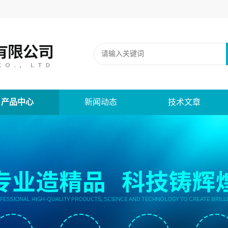
产品中心
新闻动态
技术文章