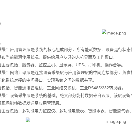
点
构
理层：
应用管理层是系统的核心组成部分，所有能耗数据、设备运行状态
发布当前能源使用状况，提供给用户友好的人机界面及工作窗口。
备主要包括：服务器、监控主机、显示屏、UPS、打印机、操作台等。
聚层：
网络汇聚层是连接设备采集层与应用管理层的中间连接部分，负责
能化系统对接的中间接口，实现系统之间的数据共享。
包括：智能通讯管理机、工业网络交换机、工业RS485/232转换器。
集层：
设备采集层是系统的基础，绝大部分能耗数据来自该层。该层设备除
将现场能耗数据发送至应用管理层。
备主要包括：多功能电力监控仪、多功能电能表、智能水表、智能燃气表