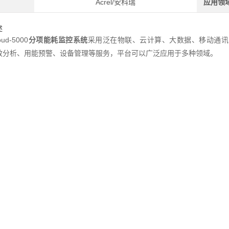
Acrel/安科瑞
应用领
述
oud-5000
分项能耗监控系统
采用泛在物联、云计算、大数据、移动通讯
效分析、用能预警、设备管理等服务，平台可以广泛应用于多种领域。