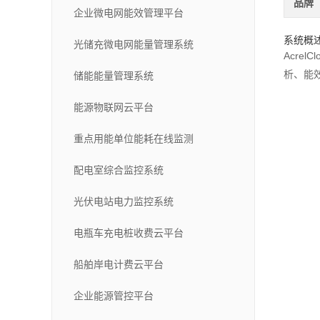
品牌
企业微电网能效管理平台
系统概
光储充微电网能量管理系统
AcrelCl
析、能
储能能量管理系统
能源物联网云平台
重点用能单位能耗在线监测
配电室综合监控系统
光伏电站电力监控系统
电瓶车充电桩收费云平台
船舶岸电计费云平台
企业能源管控平台