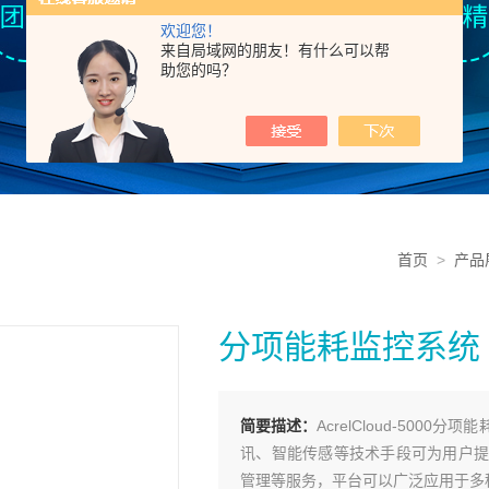
欢迎您！
来自局域网的朋友！有什么可以帮
助您的吗？
首页
>
产品
分项能耗监控系统
简要描述：
AcrelCloud-50
讯、智能传感等技术手段可为用户提
管理等服务，平台可以广泛应用于多