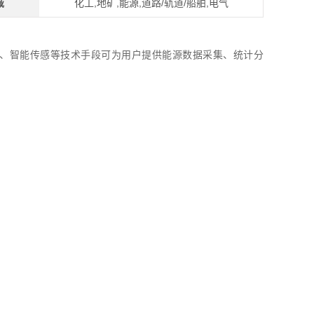
域
化工,地矿,能源,道路/轨道/船舶,电气
、智能传感等技术手段可为用户提供能源数据采集、统计分