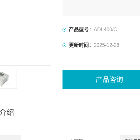
产品型号：
ADL400/C
更新时间：
2025-12-28
产品咨询
介绍