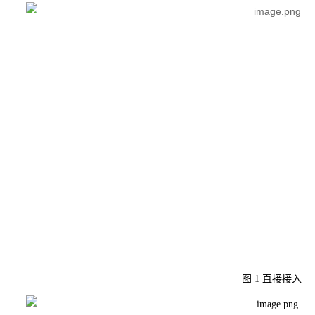
图
1
直接接入