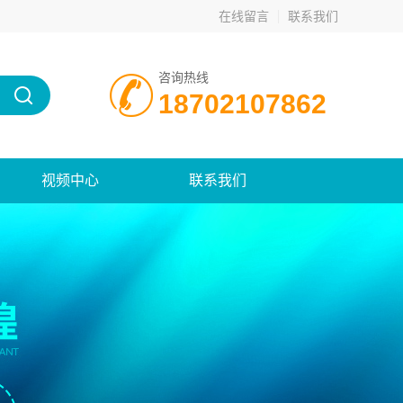
在线留言
联系我们
咨询热线
18702107862
视频中心
联系我们