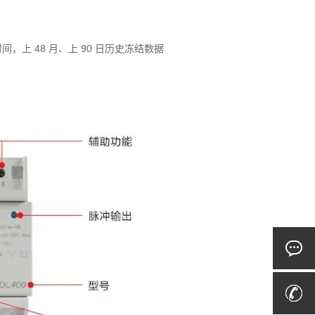
间，上 48 月、上 90 日历史冻结数据