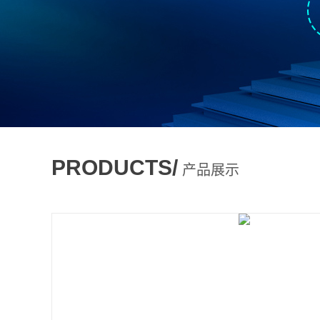
PRODUCTS/
产品展示