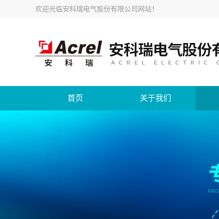
欢迎光临
安科瑞电气股份有限公司网站
！
首页
关于我们