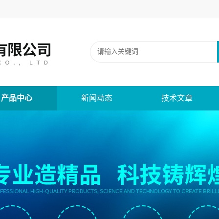
产品中心
新闻动态
技术文章