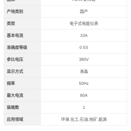
产地类别
国产
类型
电子式电能仪表
基本电流
10A
准确度等级
0.5S
参比电压
380V
显示方式
液晶
频率
50Hz
最大电流
80A
装箱数
1
应用领域
环保,化工,石油,地矿,能源