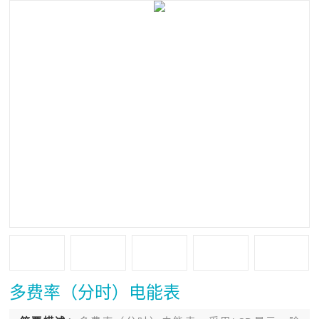
多费率（分时）电能表