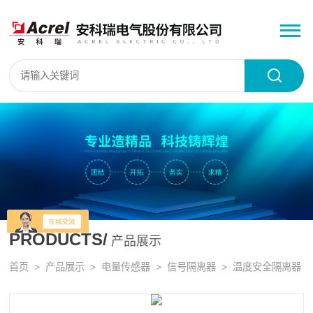
PRODUCTS/
产品展示
首页
>
产品展示
>
电量传感器
>
信号隔离器
> 温度安全隔离器