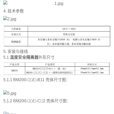
4. 技术参数
5. 安装与接线
5.1
温度安全隔离器
外形尺寸
5.1.1 BM200-□□/□-B11 壳体尺寸图：
5.1.2 BM200-□□/□-C□2 壳体尺寸图：