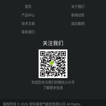
首页
关于我们
产品中心
新闻动态
技术文章
成功案例
联系我们
关注我们
欢迎您关注我们的微信公众号
了解更多信息
版权所有 © 2026 安科瑞电气股份有限公司 All Rights