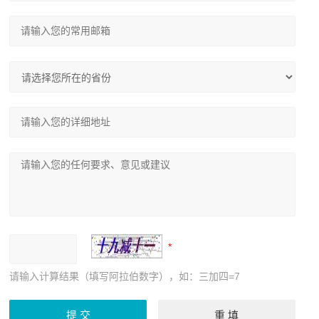
请输入计算结果（填写阿拉伯数字），如：三加四=7