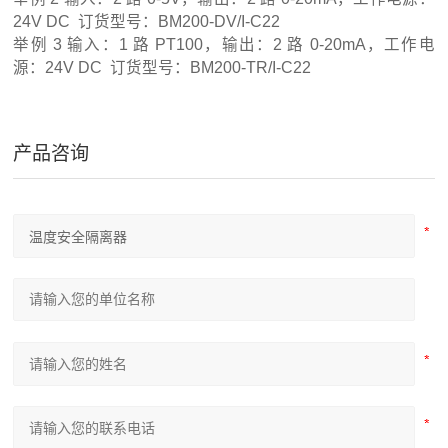
24V DC 订货型号：BM200-DV/I-C22
举例 3 输入：1 路 PT100，输出：2 路 0-20mA，工作电
源：24V DC 订货型号：BM200-TR/I-C22
产品咨询