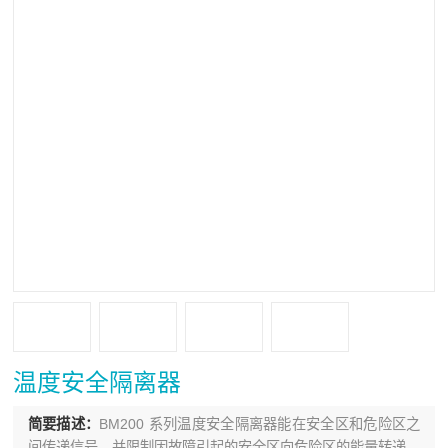
温度安全隔离器
简要描述：
BM200 系列温度安全隔离器能在安全区和危险区之
间传递信号，并限制因故障引起的安全区向危险区的能量转递，