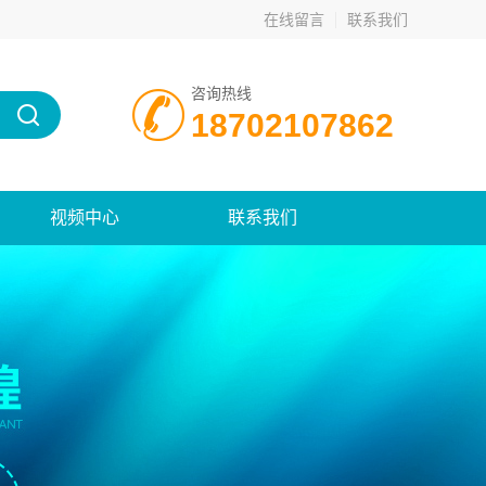
在线留言
联系我们
咨询热线
18702107862
视频中心
联系我们