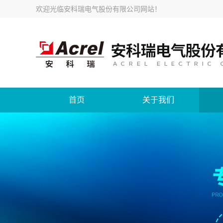
欢迎光临
安科瑞电气股份有限公司网站
！
首页
关于我们