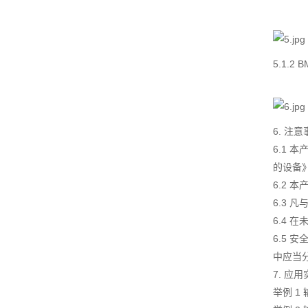
5.1.2
6. 注
6.1 
的设备
6.2
6.3
6.4
6.5
中应当
7. 应
举例 1 