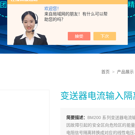
欢迎您！
来自局域网的朋友！有什么可以帮
助您的吗？
首页
>
产品展示
变送器电流输入隔
简要描述：
BM200 系列变送器
因故障引起的安全区向危险区的能量
电阻信号隔离转换成对应的线性电压