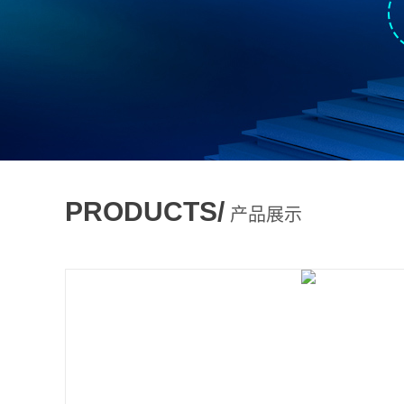
PRODUCTS/
产品展示