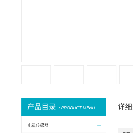
产品目录
详细
/ PRODUCT MENU
电量传感器