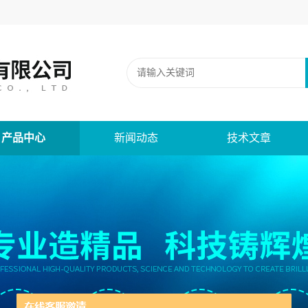
产品中心
新闻动态
技术文章