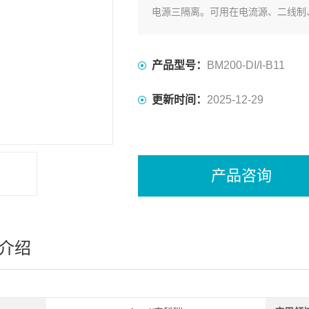
电源三隔离。可用在电流源、二线制
产品型号：
BM200-DI/I-B11
更新时间：
2025-12-29
产品咨询
介绍