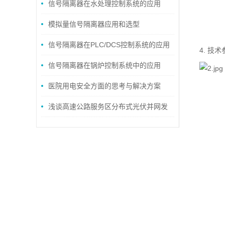
信号隔离器在水处理控制系统的应用
模拟量信号隔离器应用和选型
信号隔离器在PLC/DCS控制系统的应用
4. 技
信号隔离器在锅炉控制系统中的应用
医院用电安全方面的思考与解决方案
浅谈高速公路服务区分布式光伏并网发
电