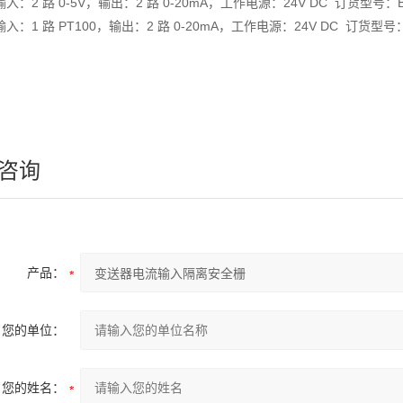
输入：2 路 0-5V，输出：2 路 0-20mA，工作电源：24V DC 订货型号：BM2
输入：1 路 PT100，输出：2 路 0-20mA，工作电源：24V DC 订货型号：BM
咨询
产品：
您的单位：
您的姓名：