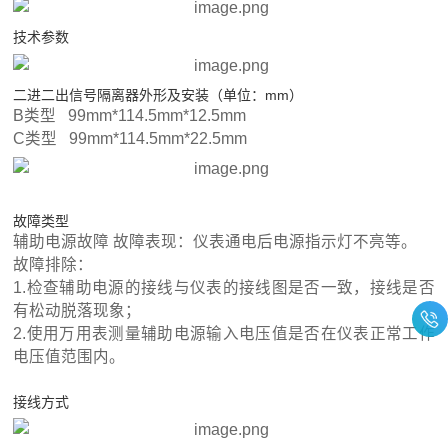
技术参数
二进二出信号隔离器
外形及安装（单位：mm）
B类型 99mm*114.5mm*12.5mm
C类型 99mm*114.5mm*22.5mm
故障类型
辅助电源故障 故障表现：仪表通电后电源指示灯不亮等。
故障排除：
1.检查辅助电源的接线与仪表的接线图是否一致，接线是否
有松动脱落现象；
2.使用万用表测量辅助电源输入电压值是否在仪表正常工作
电压值范围内。
接线方式