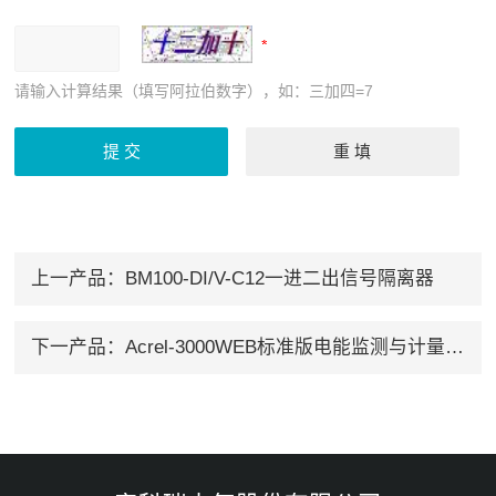
请输入计算结果（填写阿拉伯数字），如：三加四=7
上一产品：
BM100-DI/V-C12一进二出信号隔离器
下一产品：
Acrel-3000WEB标准版电能监测与计量系统