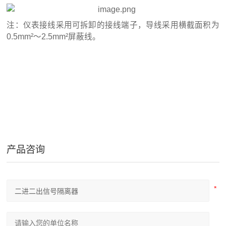
注：仪表接线采用可拆卸的接线端子，导线采用横截面积为
0.5mm²～2.5mm²屏蔽线。
产品咨询