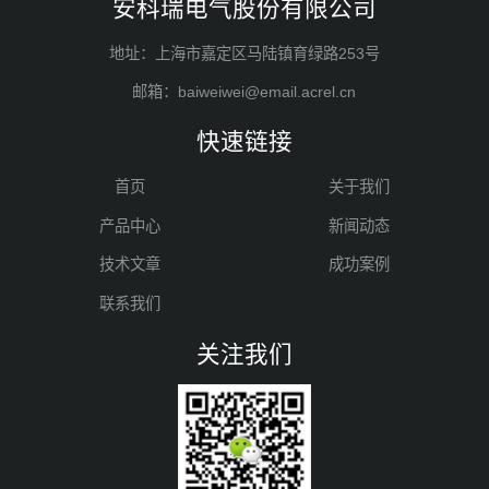
安科瑞电气股份有限公司
地址：上海市嘉定区马陆镇育绿路253号
邮箱：baiweiwei@email.acrel.cn
快速链接
首页
关于我们
产品中心
新闻动态
技术文章
成功案例
联系我们
关注我们