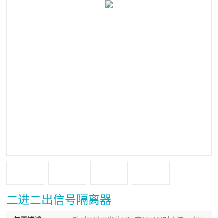
二进二出信号隔离器