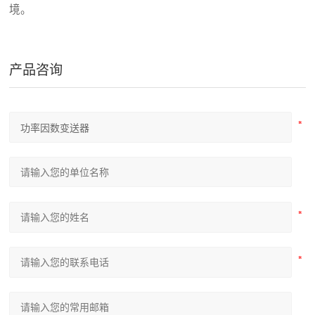
境。
产品咨询