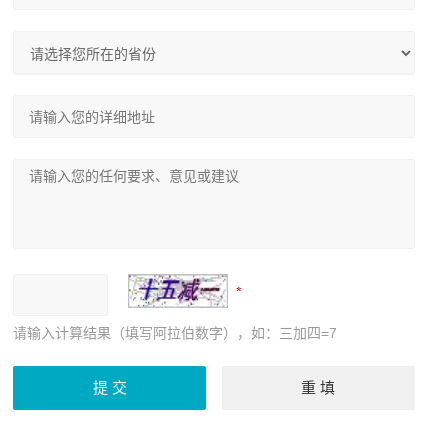
请输入计算结果（填写阿拉伯数字），如：三加四=7