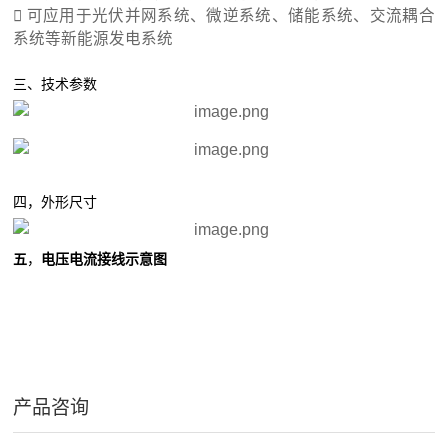
 可应用于光伏并网系统、微逆系统、储能系统、交流耦合
系统等新能源发电系统
三、技术参数
四，外形尺寸
五
，
电压电流接线示意图
产品咨询