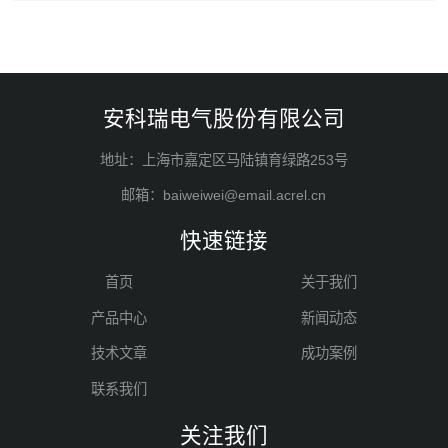
安科瑞电气股份有限公司
地址：上海市嘉定区马陆镇育绿路253号
邮箱：baiweiwei@email.acrel.cn
快速链接
首页
关于我们
产品中心
新闻动态
技术文章
成功案例
联系我们
关注我们