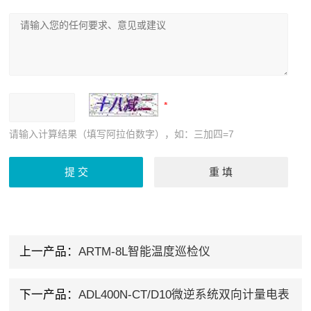
请输入计算结果（填写阿拉伯数字），如：三加四=7
上一产品：
ARTM-8L智能温度巡检仪
下一产品：
ADL400N-CT/D10微逆系统双向计量电表