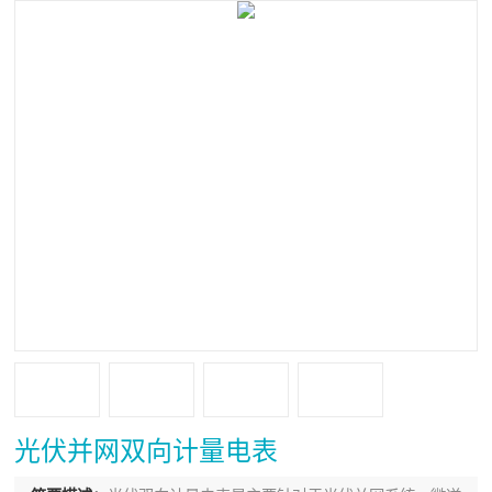
光伏并网双向计量电表