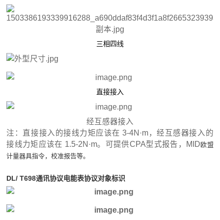
三相四线
直接接入
经互感器接入
注：直接接入的接线力矩应该在 3-4N·m，经互感器接入的
接线力矩应该在 1.5-2N·m。可提供CPA型式报告，MID
欧盟
计量器具指令，校准报告等。
DL/ T698通讯协议
电能表协议对象标识