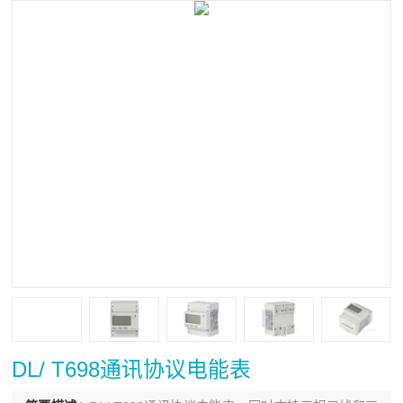
DL/ T698通讯协议电能表