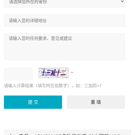
请输入计算结果（填写阿拉伯数字），如：三加四=7