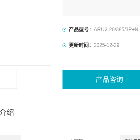
产品型号：
ARU2-20/385/3P+N
更新时间：
2025-12-29
产品咨询
介绍