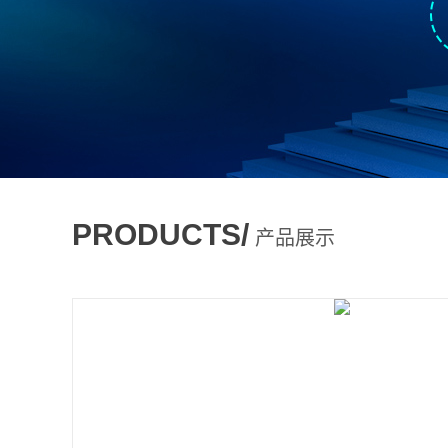
PRODUCTS/
产品展示