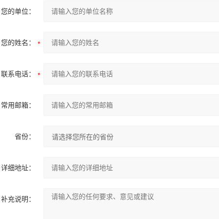
您的单位：
您的姓名：
联系电话：
常用邮箱：
省份：
详细地址：
补充说明：