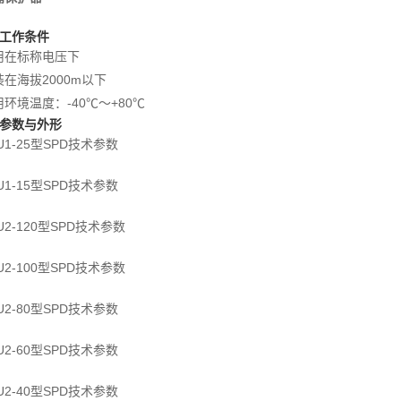
常工作条件
在标称电压下
海拔2000m以下
境温度：-40℃～+80℃
术参数与外形
-25型SPD技术参数
-15型SPD技术参数
-120型SPD技术参数
-100型SPD技术参数
-80型SPD技术参数
-60型SPD技术参数
-40型SPD技术参数