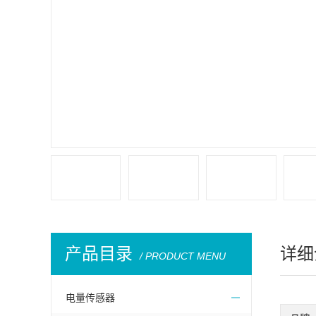
产品目录
详细
/ PRODUCT MENU
电量传感器