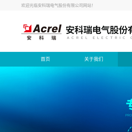
欢迎光临
安科瑞电气股份有限公司网站
！
首页
关于我们