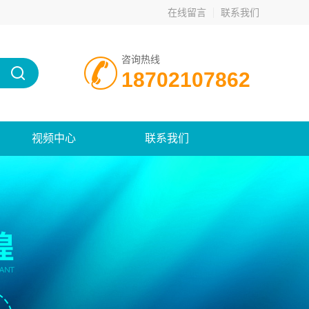
在线留言
联系我们
咨询热线
18702107862
视频中心
联系我们