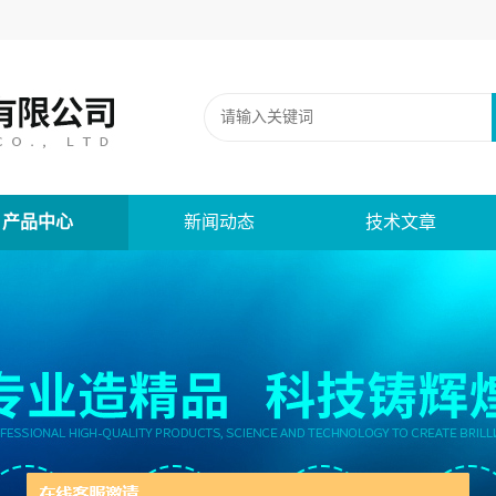
产品中心
新闻动态
技术文章