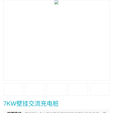
7KW壁挂交流充电桩