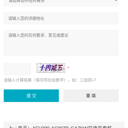
请输入计算结果（填写阿拉伯数字），如：三加四=7