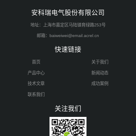
安科瑞电气股份有限公司
地址：上海市嘉定区马陆镇育绿路253号
邮箱：baiweiwei@email.acrel.cn
快速链接
首页
关于我们
产品中心
新闻动态
技术文章
成功案例
联系我们
关注我们