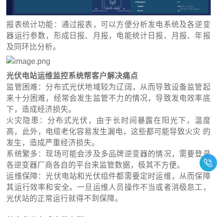
报表统计功能：通过报表，可以方便分析发电系统及各逆变
器运行参数，形成日报、月报，电能统计日报、月报、年报
及同环比分析。
光伏电站运维监控系统帮客户解决痛点
监管困难：分布式光伏地域较为辽阔，从而导致设备监管起
来十分困难，经常会发生监管不力的情况，导致发电效率底
下，造成经济损失。
火灾隐患：分布式光伏，由于长时间暴露在阳光下，温度
高，此外，电缆老化容易发生漏电，这些都可能导致火灾 的
发生，造成严重经济损失。
系统繁多：现场可能会涉及多品牌逆变器的情况，需要登录
各逆变器厂商各自的平台来监管数据，极其不方便。
运维保障：光伏电站和光伏组件都需要定时运维，从而保障
其运行效率和安全。一旦运维人员操作不当或者消极怠工，
光伏站的正常运行就得不到保障。