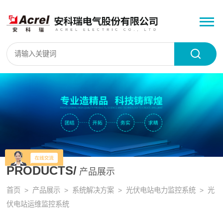
PRODUCTS/
产品展示
首页
>
产品展示
>
系统解决方案
>
光伏电站电力监控系统
> 光
伏电站运维监控系统