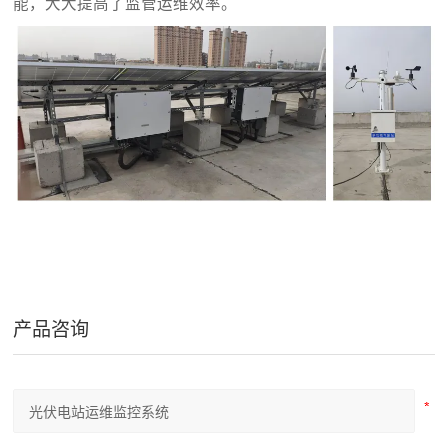
能，大大提高了监管运维效率。
产品咨询