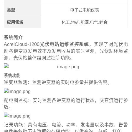
类型
电子式电能仪表
应用领域
化工,地矿,能源,电气,综合
系统简介
AcrelCloud-1200
光伏电站运维监控系统
，实现了对光伏电
站各逆变器发电效率及发电收益的实时监测，光伏站环境监
测，光伏站整体组网监控等功能。
系统功能
逆变器监测：监测逆变器的实时电参量并提供告警。
配电图监视：实时监测各逆变器的运行状态，交直流运行参
数。
记录功能：具有电压、电流、功率、发电量以及事故、告警
事件等各种历史数据的存储功能，以供查询、分析、打印。