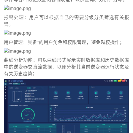
报警处理：用户可以根据自己的需要分级分类筛选有关报
警。
用户管理：具备*的用户角色和权限管理，避免越权操作；
曲线分析功能：可以曲线形式展示实时数据库和历史数据库
中的逆变器交直流数据，以便分析其当前逆变器运行状态及
有关历史趋势；