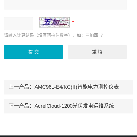
请输入计算结果（填写阿拉伯数字），如：三加四=7
上一产品：
AMC96L-E4/KC(II)智能电力测控仪表
下一产品：
AcrelCloud-1200光伏发电运维系统