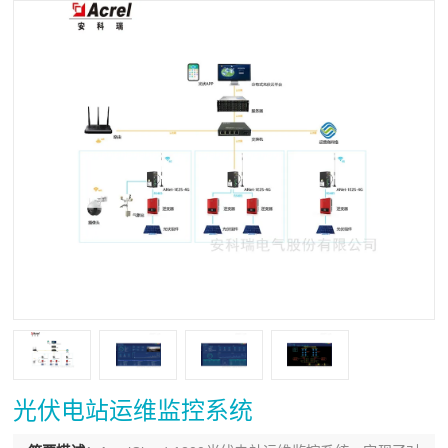
光伏电站运维监控系统