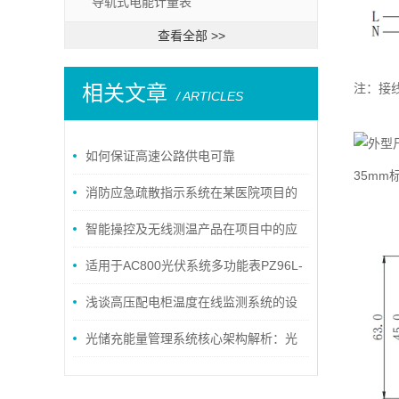
导轨式电能计量表
查看全部 >>
相关文章
注：接线
/ ARTICLES
如何保证高速公路供电可靠
35mm
消防应急疏散指示系统在某医院项目的
应用
智能操控及无线测温产品在项目中的应
用
适用于AC800光伏系统多功能表PZ96L-
E4/HA
浅谈高压配电柜温度在线监测系统的设
计及选型
光储充能量管理系统核心架构解析：光
伏、储能与充电桩的智能协同