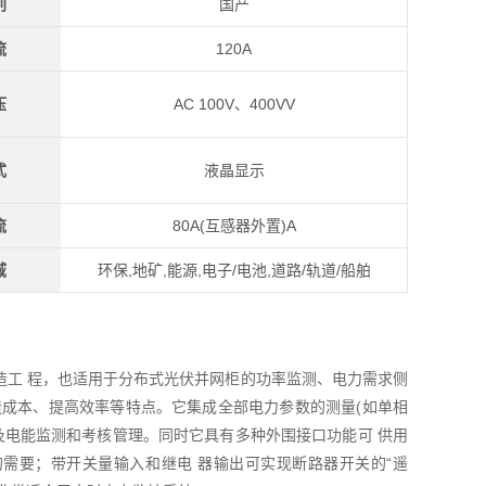
别
国产
流
120A
压
AC 100V、400VV
式
液晶显示
流
80A(互感器外置)A
域
环保,地矿,能源,电子/电池,道路/轨道/船舶
造工 程，也适用于分布式光伏并网柜的功率监测、电力需求侧
造成本、提高效率等特点。它集成全部电力参数的测量(如单相
及电能监测和考核管理。同时它具有多种外围接口功能可 供用
理的需要；带开关量输入和继电 器输出可实现断路器开关的“遥