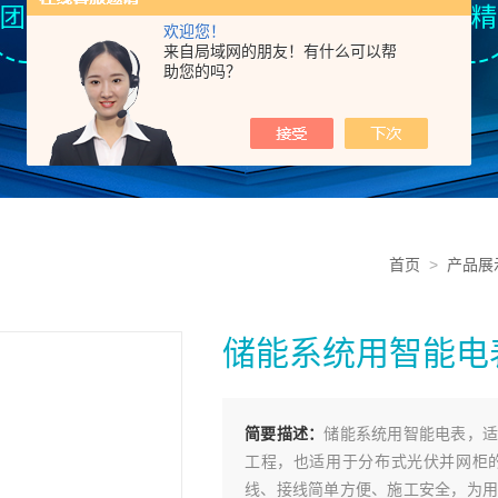
欢迎您！
来自局域网的朋友！有什么可以帮
助您的吗？
首页
>
产品展
储能系统用智能电
简要描述：
储能系统用智能电表，适
工程，也适用于分布式光伏并网柜
线、接线简单方便、施工安全，为用