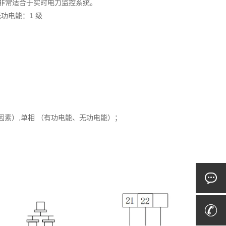
 非常适合于实时电力监控系统。
无功电能：1 级
率因素）,单相 （有功电能、无功电能）；