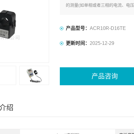
的测量(如单相或者三相的电流、电
电能监测和考核管理。
产品型号：
ACR10R-D16TE
更新时间：
2025-12-29
产品咨询
介绍