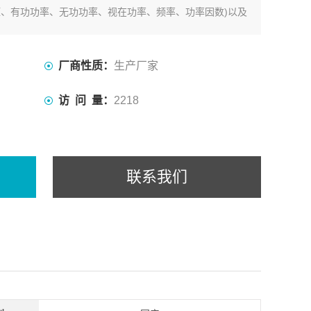
压、有功功率、无功功率、视在功率、频率、功率因数)以及
厂商性质：
生产厂家
访 问 量：
2218
联系我们