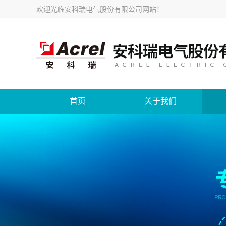
欢迎光临
安科瑞电气股份有限公司网站
！
首页
关于我们