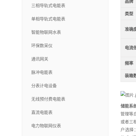
品牌
三相导轨式电能表
类型
单相导轨式电能表
准确
智能物联网水表
环保数采仪
电流
通讯网关
频率
脉冲电能表
装箱
分表计电设备
无线预付费电能表
储能系
直流电能表
管理等
或者三
电力物联网仪表
户选择