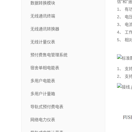
信"和
数据转换模块
1、 有
无线通讯终端
2、 电压
3、 电
无线通讯转换器
4、 工
5、 相
无线计量仪表
预付费售电管理系统
宿舍单相电能表
1、 支
2、 支持
多用户电能表
多用户计量箱
导轨式预付费电表
网络电力仪表