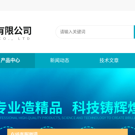
产品中心
新闻动态
技术文章