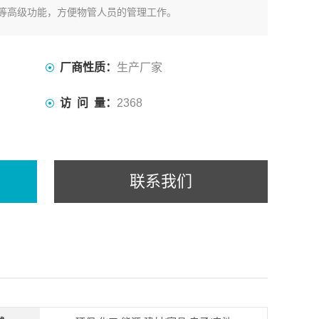
等高级功能，方便物管人员的管理工作。
厂商性质：
生产厂家
访 问 量：
2368
联系我们