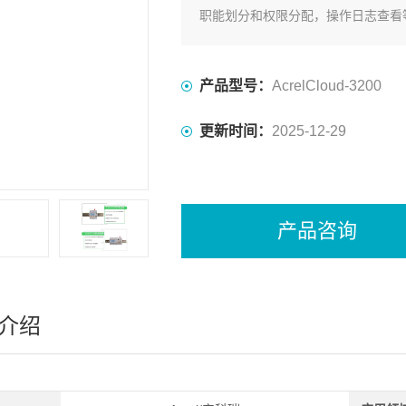
职能划分和权限分配，操作日志查看
产品型号：
AcrelCloud-3200
更新时间：
2025-12-29
产品咨询
介绍