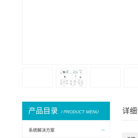
产品目录
详细
/ PRODUCT MENU
系统解决方案