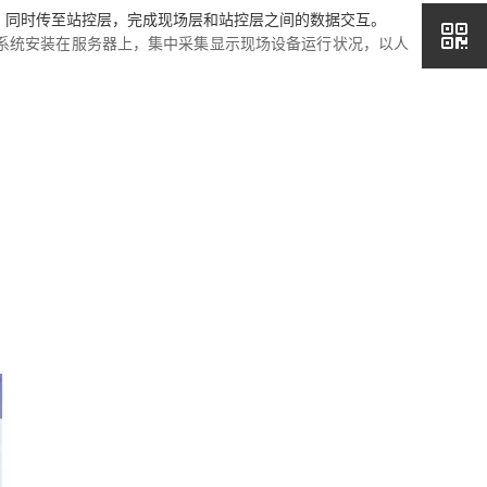
，同时传至站控层，完成现场层和站控层之间的数据交互。
控系统安装在服务器上，集中采集显示现场设备运行状况，以人