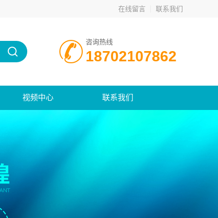
在线留言
联系我们
咨询热线
18702107862
视频中心
联系我们