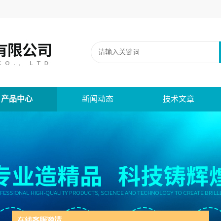
产品中心
新闻动态
技术文章