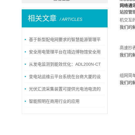
网络通
站控管
相关文章
/ ARTICLES
机交互
我们的
基于新型配电网要求的智慧能源管理平
高速抄
台设计
安全用电管理平台在靖边博物馆安全用
我们的
电管理系统的应用
从发电监测到能效优化：ADL200N-CT
组网简
电表在阳台光储中的全场景价值
变电站运维云平台系统在台商大厦的设
我们的
计与应用
光伏汇流采集装置可提供光电池电流的
测量
智能照明在商用行业的应用