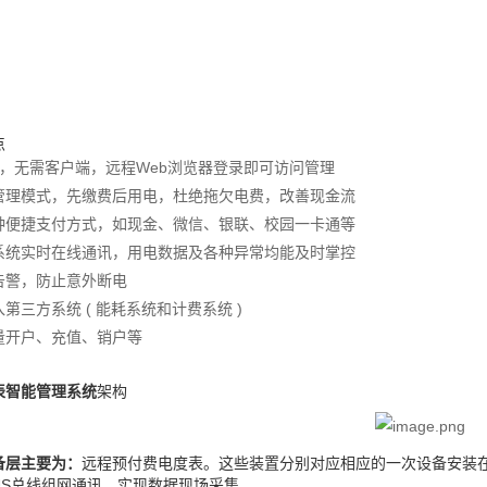
点
架构，无需客户端，远程Web浏览器登录即可访问管理
管理模式，先缴费后用电，杜绝拖欠电费，改善现金流
种便捷支付方式，如现金、微信、银联、校园一卡通等
系统实时在线通讯，用电数据及各种异常均能及时掌控
告警，防止意外断电
第三方系统 ( 能耗系统和计费系统 )
量开户、充值、销户等
表智能管理系统
架构
备层主要为：
远程预付费电度表。这些装置分别对应相应的一次设备安装在
BUS总线组网通讯，实现数据现场采集。