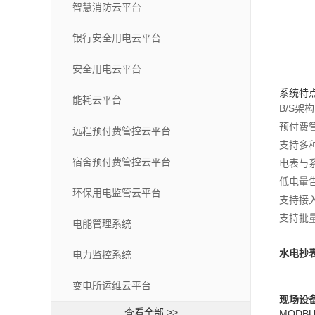
智慧消防云平台
银行安全用电云平台
安全用电云平台
系统特
能耗云平台
B/S
预付费
远程预付费管控云平台
支持多
宿舍预付费管控云平台
电表与
低电量
环保用电监管云平台
支持接入
支持批
电能管理系统
水电抄
电力监控系统
变电所运维云平台
现场设
查看全部 >>
MOD