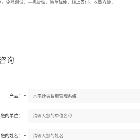
用，免除调试；手机管理、简单轻便；线上支付、收缴方便；
咨询
产品：
您的单位：
您的姓名：