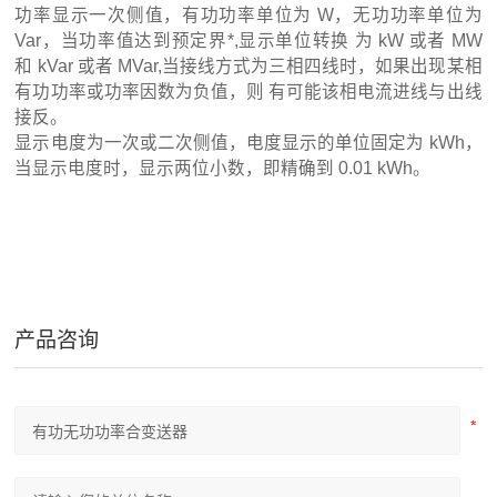
功率显示一次侧值，有功功率单位为 W，无功功率单位为
Var，当功率值达到预定界*,显示单位转换 为 kW 或者 MW
和 kVar 或者 MVar,当接线方式为三相四线时，如果出现某相
有功功率或功率因数为负值，则 有可能该相电流进线与出线
接反。
显示电度为一次或二次侧值，电度显示的单位固定为 kWh，
当显示电度时，显示两位小数，即精确到 0.01 kWh。
产品咨询