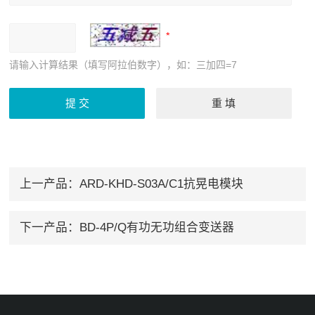
请输入计算结果（填写阿拉伯数字），如：三加四=7
上一产品：
ARD-KHD-S03A/C1抗晃电模块
下一产品：
BD-4P/Q有功无功组合变送器