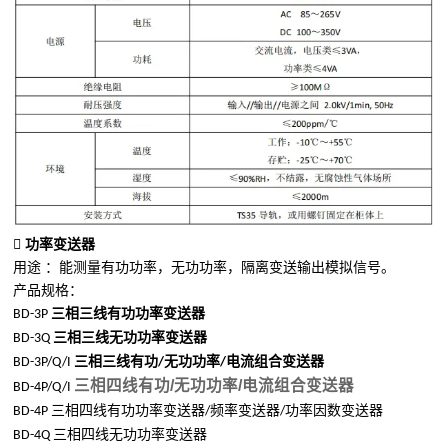

功率变送器
用途 ：
能测量有功功率，无功功率，隔离变送输出模拟信号。
产品规格：
三相三线有功功率变送器
BD-3P
三相三线无功功率变送器
BD-3Q
三相三线有功
无功功率
电流组合变送器
BD-3P/Q/I
/
/
三相四线有功/无功功率/电流组合变送器
BD-4P/Q/I
三相四线有功功率变送器
频率变送器
功率因数变送器
BD-4P
/
/
三相四线无功功率变送器
BD-4Q