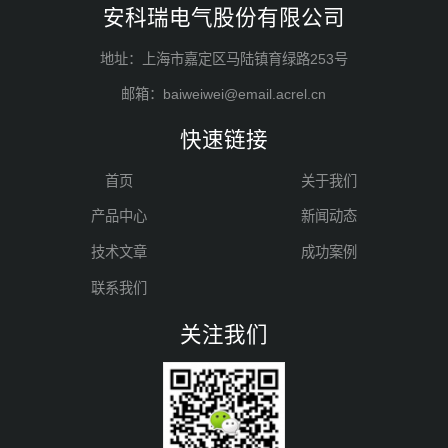
安科瑞电气股份有限公司
地址：上海市嘉定区马陆镇育绿路253号
邮箱：baiweiwei@email.acrel.cn
快速链接
首页
关于我们
产品中心
新闻动态
技术文章
成功案例
联系我们
关注我们