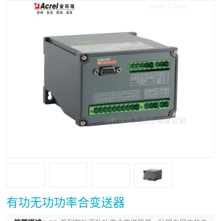
有功无功功率合变送器