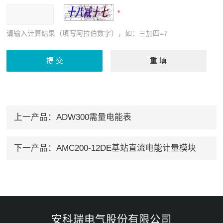
请输入计算结果（填写阿拉伯数字），如：三加四=7
上一产品：
ADW300需量电能表
下一产品：
AMC200-12DE基站直流电能计量模块
安科瑞电气股份有限公司