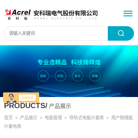
PRODUCTS/
产品展示
首页
>
产品展示
>
电能管理
>
导轨式电能计量表
> 用户侧储能
计量电表