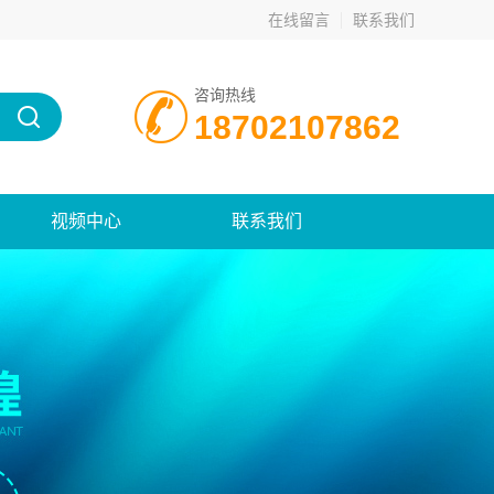
在线留言
联系我们
咨询热线
18702107862
视频中心
联系我们