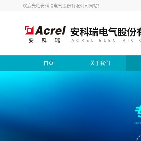
欢迎光临
安科瑞电气股份有限公司网站
！
首页
关于我们