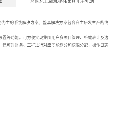
域
环保,化工,能源,建材/家具,电子/电池
务为主的系统解决方案。整套解决方案包含自主研发生产的终
设置等功能。可方便实现集团用户多项目管理、终端表计及边
。还可对财务、工程进行对应职能划分和权限分配，操作日志