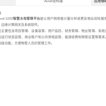
Acrel/安科瑞
应用领
述
oud-3200
智慧水电管理平台
是以用户侧用能计量分析收费及物业巡检服
、边缘计算网关及系统软件。
能主要包含项目管理、设备监管、用户监控、财务管理、物业管理、系统
的运行状态监管、商业租户和公共用电监管、能源收费和物管设置等需求
高级功能，方便物管人员的管理工作。