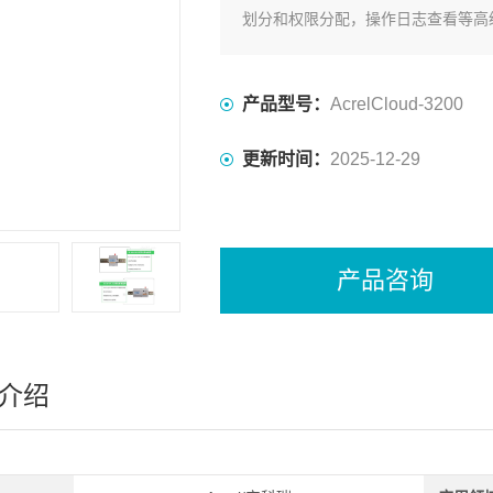
划分和权限分配，操作日志查看等高
产品型号：
AcrelCloud-3200
更新时间：
2025-12-29
产品咨询
介绍