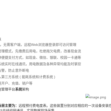
点
架构，无需客户端，远程Web浏览器登录即可访问管理
管理模式，先缴费后用电，杜绝拖欠电费，改善现金流
种便捷支付方式，如现金、微信、银联、校园一卡通等
系统实时在线通讯，用电数据及各种异常均能及时掌控
告警，防止意外断电
第三方系统 ( 能耗系统和计费系统 )
量开户、充值、销户等
电管理平台
系统
架构
备层主要为：
远程预付费电度表。这些装置分别对应相应的一次设备安装在
BUS总线组网通讯，实现数据现场采集。