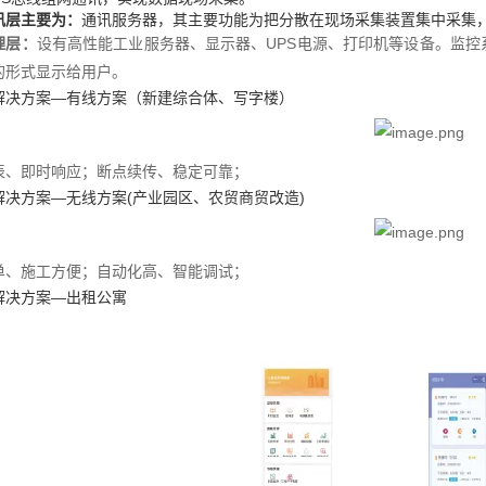
讯层主要为：
通讯服务器，其主要功能为把分散在现场采集装置集中采集
理层：
设有高性能工业服务器、显示器、UPS电源、打印机等设备。监
的形式显示给用户。
解决方案—有线方案（新建综合体、写字楼）
表、即时响应；断点续传、稳定可靠；
解决方案—无线方案(产业园区、农贸商贸改造)
单、施工方便；自动化高、智能调试；
解决方案—出租公寓