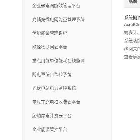
品牌
企业微电网能效管理平台
系统概
光储充微电网能量管理系统
AcrelCl
端表计
储能能量管理系统
系统功
能源物联网云平台
缘网关
查看等
重点用能单位能耗在线监测
配电室综合监控系统
光伏电站电力监控系统
电瓶车充电桩收费云平台
船舶岸电计费云平台
企业能源管控平台