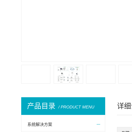
产品目录
详细
/ PRODUCT MENU
系统解决方案