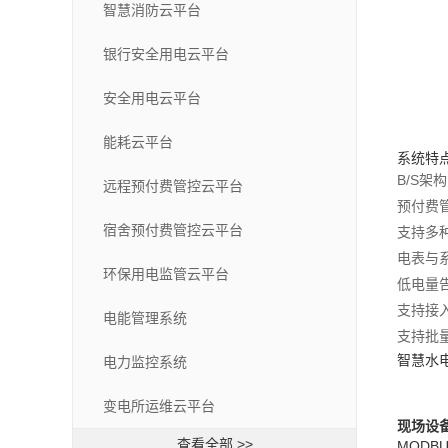
智慧消防云平台
银行安全用电云平台
安全用电云平台
能耗云平台
系统特
B/S
远程预付费管控云平台
预付费
宿舍预付费管控云平台
支持多
电表与
环保用电监管云平台
低电量
支持接入
电能管理系统
支持批
智慧水
电力监控系统
变电所运维云平台
现场设
查看全部 >>
MOD