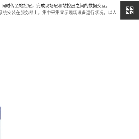
，同时传至站控层，完成现场层和站控层之间的数据交互。
控系统安装在服务器上，集中采集显示现场设备运行状况，以人