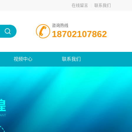
在线留言
联系我们
咨询热线
18702107862
视频中心
联系我们