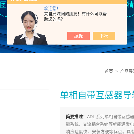
欢迎您！
来自局域网的朋友！有什么可以帮
助您的吗？
首页
>
产品展
单相自带互感器导
简要描述：
ADL 系列单相自带互
能系统、交流耦合系统等新能源发电
响应速度快、安装方便等优点。具有