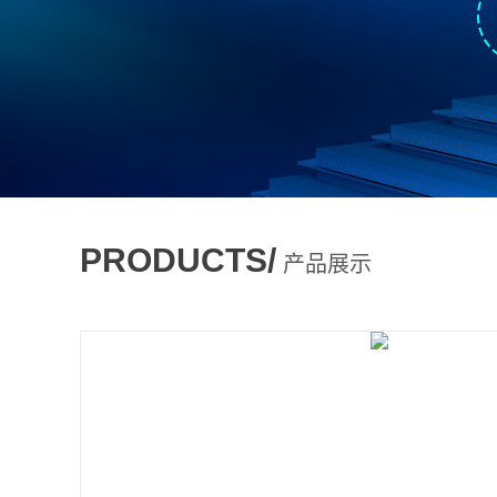
PRODUCTS/
产品展示