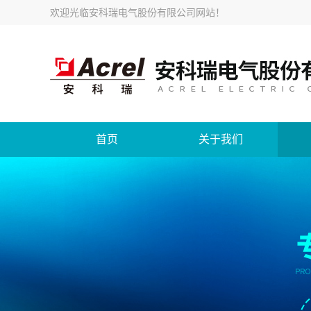
欢迎光临
安科瑞电气股份有限公司网站
！
首页
关于我们