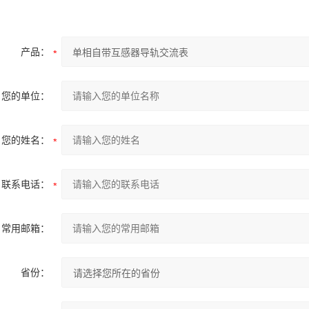
产品：
您的单位：
您的姓名：
联系电话：
常用邮箱：
省份：