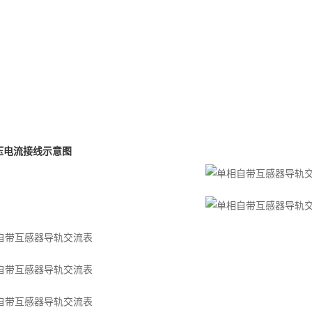
压电流接线示意图