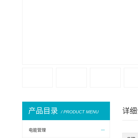
产品目录
详细
/ PRODUCT MENU
电能管理