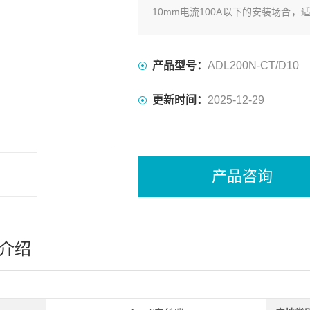
10mm电流100A以下的安装场合
行通讯。
产品型号：
ADL200N-CT/D10
更新时间：
2025-12-29
产品咨询
介绍