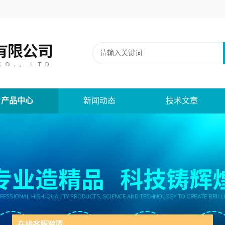
产品中心
新闻动态
技术文章