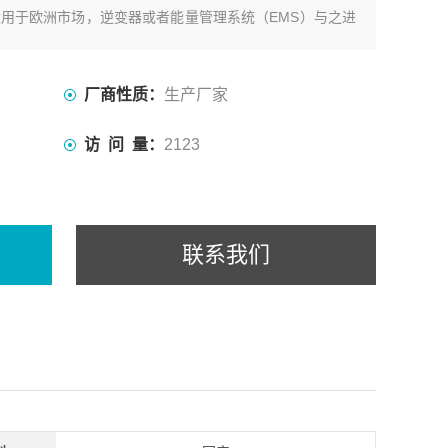
，适用于欧洲市场，逆变器或者能量管理系统（EMS）与之进
厂商性质：
生产厂家
访 问 量：
2123
联系我们