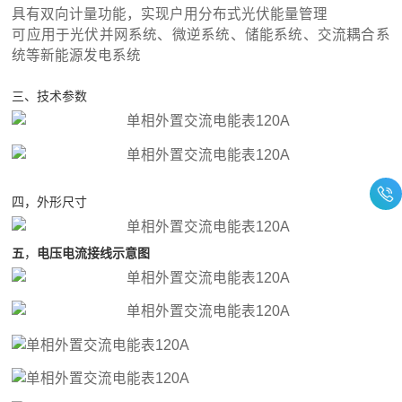
具有双向计量功能，实现户用分布式光伏能量管理
可应用于光伏并网系统、微逆系统、储能系统、交流耦合系
统等新能源发电系统
三、技术参数
四，外形尺寸
五
，
电压电流接线示意图