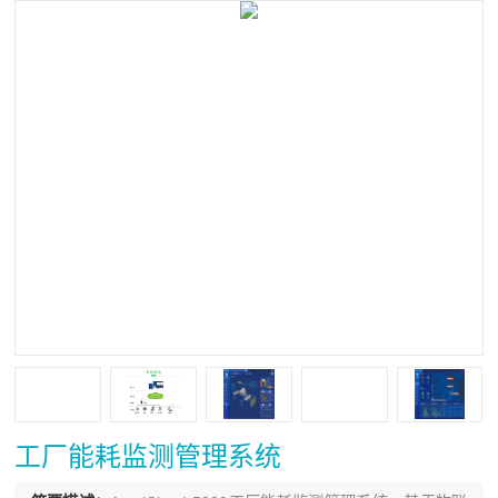
工厂能耗监测管理系统