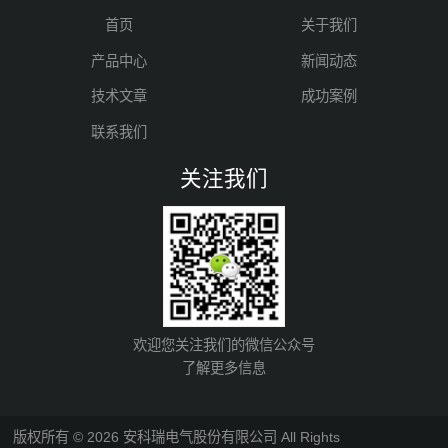
首页
关于我们
产品中心
新闻动态
技术文章
成功案例
联系我们
关注我们
欢迎您关注我们的微信公众号
了解更多信息
版权所有 © 2026 安科瑞电气股份有限公司 All Rights