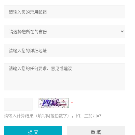
请输入计算结果（填写阿拉伯数字），如：三加四=7