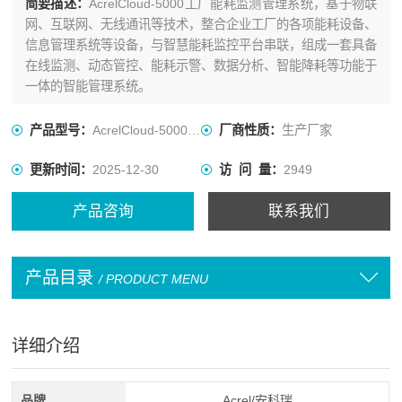
简要描述：
AcrelCloud-5000工厂能耗监测管理系统，基于物联
网、互联网、无线通讯等技术，整合企业工厂的各项能耗设备、
信息管理系统等设备，与智慧能耗监控平台串联，组成一套具备
在线监测、动态管控、能耗示警、数据分析、智能降耗等功能于
一体的智能管理系统。
产品型号：
AcrelCloud-5000 五千点位
厂商性质：
生产厂家
更新时间：
2025-12-30
访 问 量：
2949
产品咨询
联系我们
产品目录
/ PRODUCT MENU
详细介绍
品牌
Acrel/安科瑞