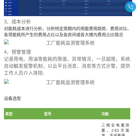
3、成本分析
对能耗成本进行分析，分析特定周期内的用能费用趋势、费用对比、
各项能耗所产生的费用占比以及各房间或各大楼内费用占比情况
4、预警管理
记录用电、用油等能耗的限值、异常情况，一旦超限，系统
自动触发报警机制，以云平台消息、消息等方式示警，提供
工作人员介入排除;
设备选型
类型
型号
功能
三相全电量测
量，2-63次谐
波，不平衡度，