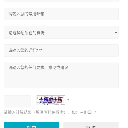
请输入计算结果（填写阿拉伯数字），如：三加四=7