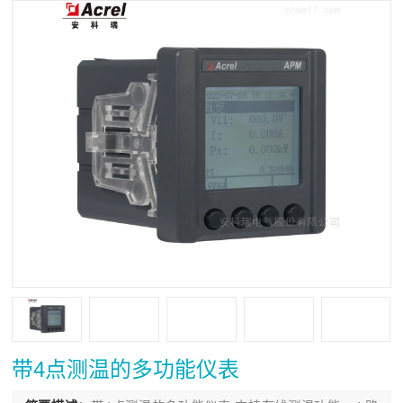
带4点测温的多功能仪表