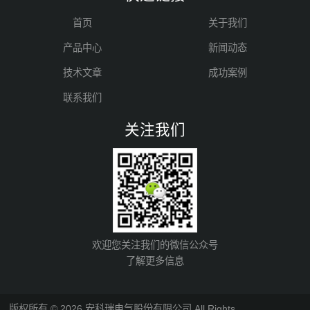
首页
关于我们
产品中心
新闻动态
技术文章
成功案例
联系我们
关注我们
欢迎您关注我们的微信公众号
了解更多信息
版权所有 © 2026 安科瑞电气股份有限公司 All Rights