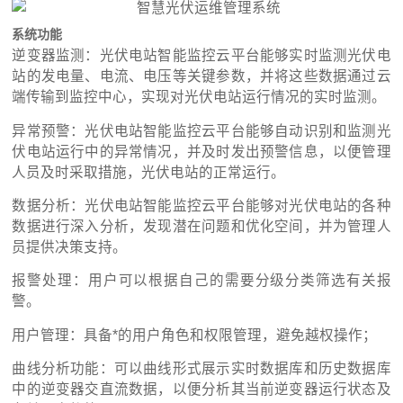
系统功能
逆变器监测：光伏电站智能监控云平台能够实时监测光伏电
站的发电量、电流、电压等关键参数，并将这些数据通过云
端传输到监控中心，实现对光伏电站运行情况的实时监测。
异常预警：光伏电站智能监控云平台能够自动识别和监测光
伏电站运行中的异常情况，并及时发出预警信息，以便管理
人员及时采取措施，光伏电站的正常运行。
数据分析：光伏电站智能监控云平台能够对光伏电站的各种
数据进行深入分析，发现潜在问题和优化空间，并为管理人
员提供决策支持。
报警处理：用户可以根据自己的需要分级分类筛选有关报
警。
用户管理：具备*的用户角色和权限管理，避免越权操作；
曲线分析功能：可以曲线形式展示实时数据库和历史数据库
中的逆变器交直流数据，以便分析其当前逆变器运行状态及