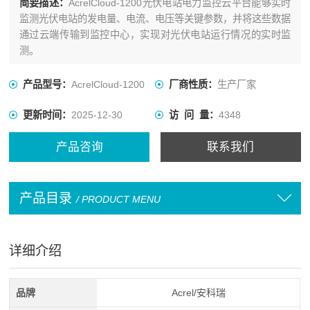
简要描述：
AcrelCloud-1200光伏电站电力监控云平台能够实时
监测光伏电站的发电量、电流、电压等关键参数，并将这些数据
通过云端传输到监控中心，实现对光伏电站运行情况的实时监
测。
产品型号：
AcrelCloud-1200
厂商性质：
生产厂家
更新时间：
2025-12-30
访 问 量：
4348
产品咨询
联系我们
产品目录
/ PRODUCT MENU
详细介绍
品牌
Acrel/安科瑞