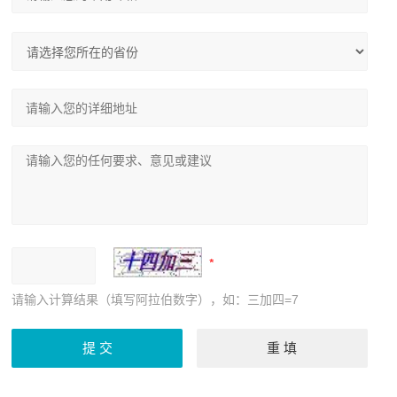
请输入计算结果（填写阿拉伯数字），如：三加四=7