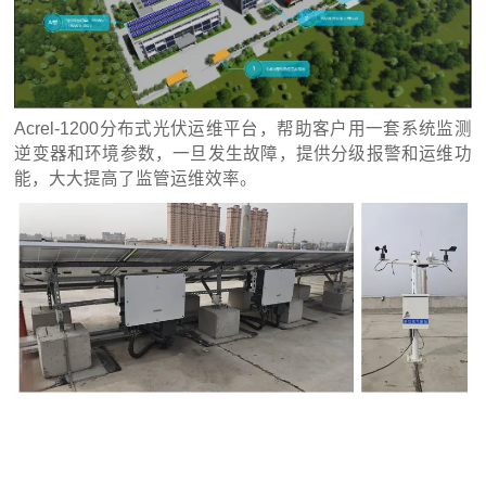
Acrel-1200分布式光伏运维平台，帮助客户用一套系统监测
逆变器和环境参数，一旦发生故障，提供分级报警和运维功
能，大大提高了监管运维效率。