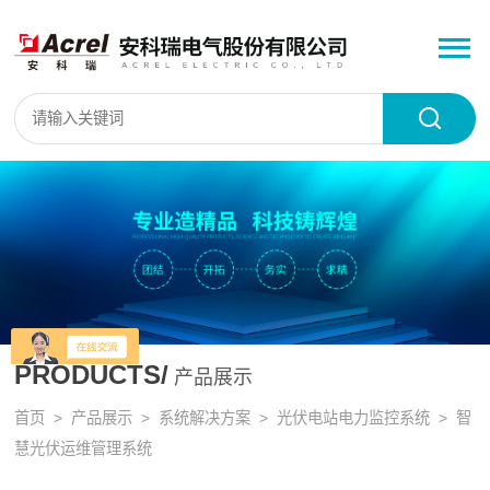
PRODUCTS/
产品展示
首页
>
产品展示
>
系统解决方案
>
光伏电站电力监控系统
> 智
慧光伏运维管理系统