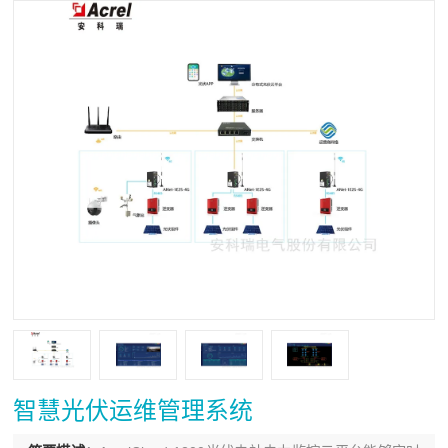
智慧光伏运维管理系统