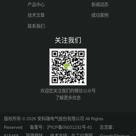
产品中心
新闻动态
技术文章
成功案例
联系我们
关注我们
欢迎您关注我们的微信公众号
了解更多信息
版权所有 © 2026 安科瑞电气股份有限公司 All Rights
Reserved
备案号：沪ICP备05031232号-81
总流量：
815469
管理登陆
技术支持：
化工仪器网
GoogleSitemap