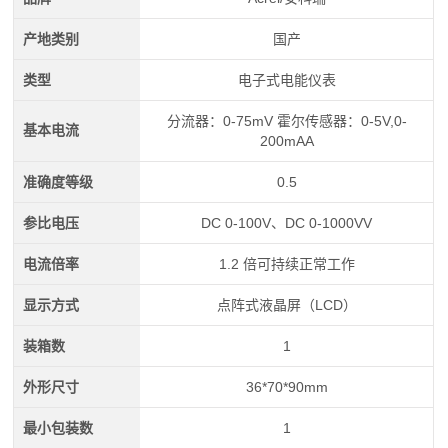
产地类别
国产
类型
电子式电能仪表
分流器：0-75mV 霍尔传感器：0-5V,0-
基本电流
200mAA
准确度等级
0.5
参比电压
DC 0-100V、DC 0-1000VV
电流倍率
1.2 倍可持续正常工作
显示方式
点阵式液晶屏（LCD）
装箱数
1
外形尺寸
36*70*90mm
最小包装数
1