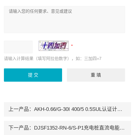
请输入计算结果（填写阿拉伯数字），如：三加四=7
上一产品：
AKH-0.66/G-30I 400/5 0.5SUL认证计量型电流互感器
下一产品：
DJSF1352-RN-6/S-P1充电桩直流电能计量