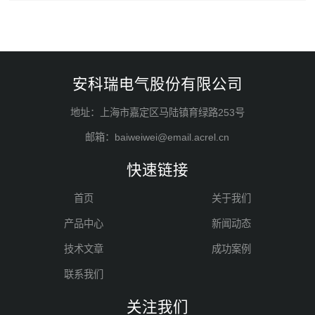
安科瑞电气股份有限公司
地址：上海市嘉定区马陆镇育绿路253号
邮箱：baiweiwei@email.acrel.cn
快速链接
首页
关于我们
产品中心
新闻动态
技术文章
成功案例
联系我们
关注我们