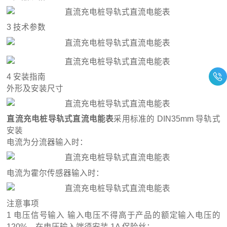
3 技术参数
4 安装指南
外形及安装尺寸
直流充电桩导轨式直流电能表
采用标准的 DIN35mm 导轨式
安装
电流为分流器输入时：
电流为霍尔传感器输入时：
注意事项
1 电压信号输入 输入电压不得高于产品的额定输入电压的
120%，在电压输入端须安装 1A 保险丝；