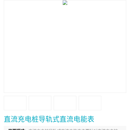
直流充电桩导轨式直流电能表