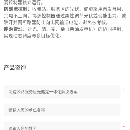
调控制器独立运行。
防逆流控制：
收费站、服务区的光伏、储能采用自发自用、
余电不上网，协调控制器通过柔性调节光伏或储能出力，或
跳开并网断路器防止向电网输送电能，避免被考核。
能源管理：
对光、储、充、柴（柴油发电机）的协同控制，
实现动态调度与多目标优化。
产品咨询