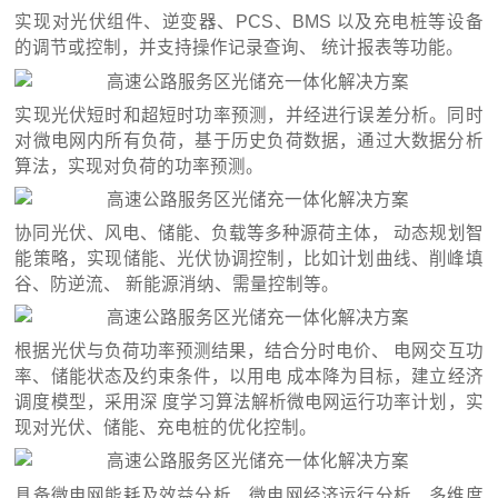
实现对光伏组件、逆变器、PCS、BMS 以及充电桩等设备
的调节或控制，并支持操作记录查询、 统计报表等功能。
实现光伏短时和超短时功率预测，并经进行误差分析。同时
对微电网内所有负荷，基于历史负荷数据，通过大数据分析
算法，实现对负荷的功率预测。
协同光伏、风电、储能、负载等多种源荷主体， 动态规划智
能策略，实现储能、光伏协调控制，比如计划曲线、削峰填
谷、防逆流、 新能源消纳、需量控制等。
根据光伏与负荷功率预测结果，结合分时电价、 电网交互功
率、储能状态及约束条件，以用电 成本降为目标，建立经济
调度模型，采用深 度学习算法解析微电网运行功率计划，实
现对光伏、储能、充电桩的优化控制。
具备微电网能耗及效益分析、微电网经济运行分析、多维度