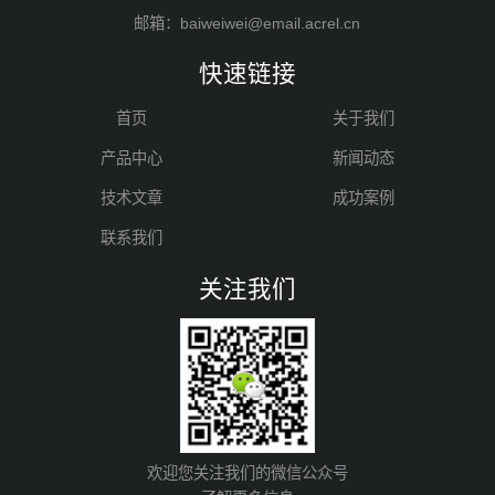
邮箱：baiweiwei@email.acrel.cn
快速链接
首页
关于我们
产品中心
新闻动态
技术文章
成功案例
联系我们
关注我们
欢迎您关注我们的微信公众号