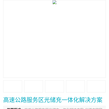
‌高速公路服务区‌光储充一体化解决方案