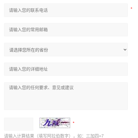
请输入计算结果（填写阿拉伯数字），如：三加四=7