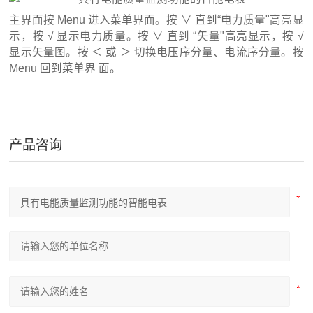
主界面按 Menu 进入菜单界面。按 ∨ 直到“电力质量"高亮显
示，按 √ 显示电力质量。按 ∨ 直到 “矢量"高亮显示，按 √
显示矢量图。按 ＜ 或 ＞ 切换电压序分量、电流序分量。按
Menu 回到菜单界 面。
产品咨询