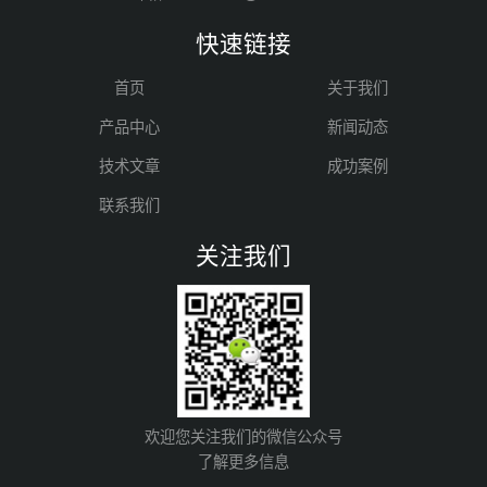
快速链接
首页
关于我们
产品中心
新闻动态
技术文章
成功案例
联系我们
关注我们
欢迎您关注我们的微信公众号
了解更多信息