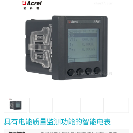
具有电能质量监测功能的智能电表