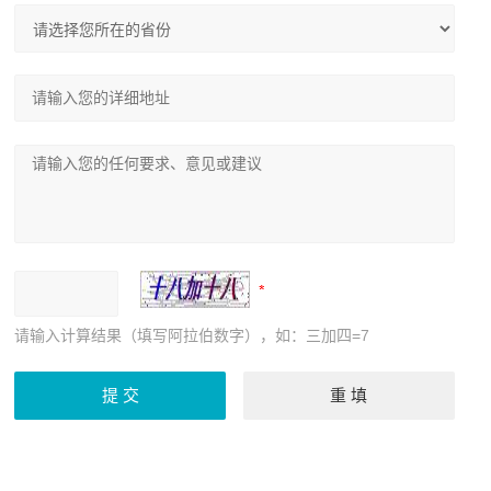
请输入计算结果（填写阿拉伯数字），如：三加四=7