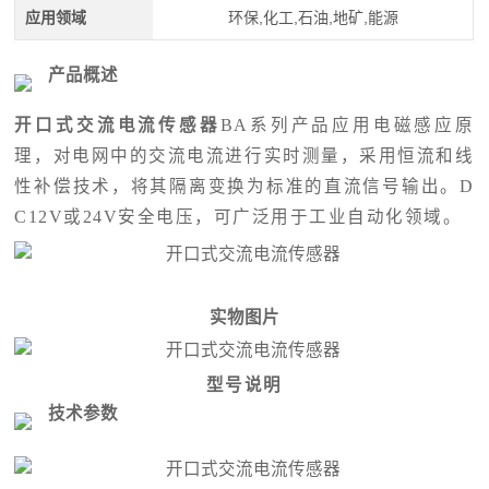
应用领域
环保,化工,石油,地矿,能源
产品概述
开口式交流电流传感器
BA系列产品应用电磁感应原
理，对电网中的交流电流进行实时测量，采用恒流和线
性补偿技术，将其隔离变换为标准的直流信号输出。D
C12V或24V安全电压，可广泛用于工业自动化领域。
实物图片
型号说明
技术参数