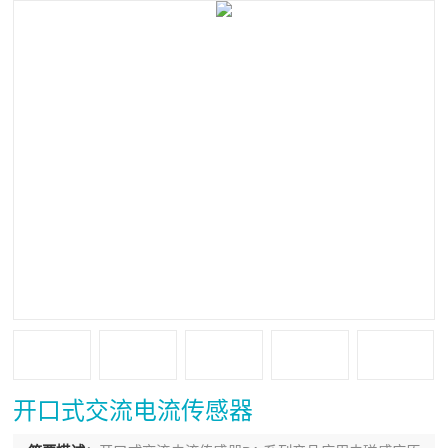
开口式交流电流传感器