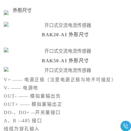
外形尺寸
BAK20-AI 外形尺寸
BAK50-AI 外形尺寸
V+ —— 电源正极（注意电源正极与地不可接反）
V- —— 电源地
OUT- —— 模拟量输出负
OUT+ —— 模拟量输出正
DO-、DO+ --开关量接口
A、B --485 接口
线缆为穿孔输入