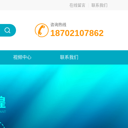
在线留言
联系我们
咨询热线
18702107862
视频中心
联系我们