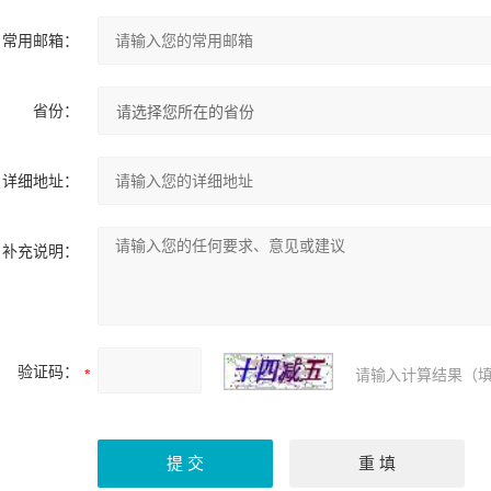
常用邮箱：
省份：
详细地址：
补充说明：
验证码：
请输入计算结果（填