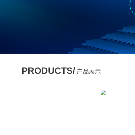
PRODUCTS/
产品展示