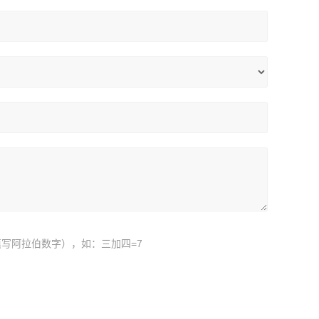
写阿拉伯数字），如：三加四=7