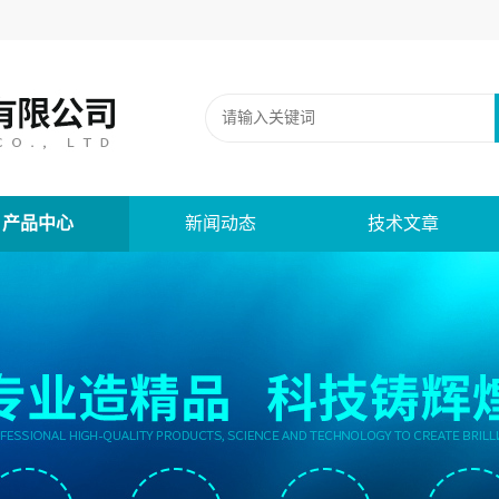
产品中心
新闻动态
技术文章