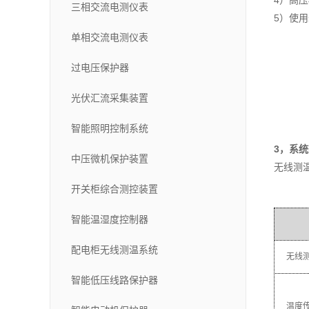
4）高
三相交流电测仪表
5）使用
单相交流电测仪表
过电压保护器
光伏汇流采集装置
智能照明控制系统
3，系
中压微机保护装置
无线测
开关柜综合测控装置
智能温湿度控制器
配电柜无线测温系统
无线
智能低压线路保护器
温度