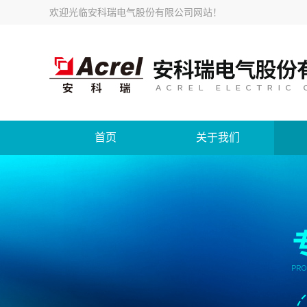
欢迎光临
安科瑞电气股份有限公司网站
！
首页
关于我们