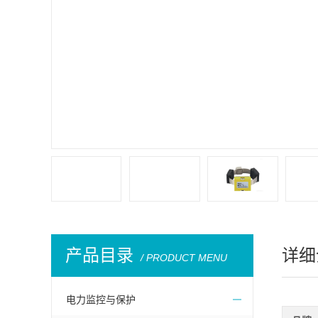
产品目录
详细
/ PRODUCT MENU
电力监控与保护