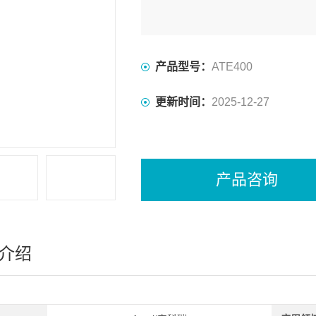
产品型号：
ATE400
更新时间：
2025-12-27
产品咨询
介绍