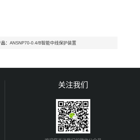
产品：
ANSNP70-0.4/B智能中线保护装置
关注我们