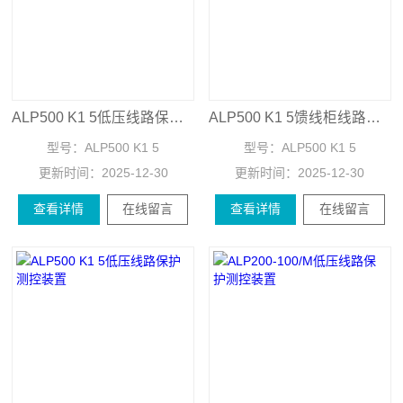
ALP500 K1 5低压线路保护装置
ALP500 K1 5馈线柜线路保护装置
型号：
ALP500 K1 5
型号：
ALP500 K1 5
更新时间：
2025-12-30
更新时间：
2025-12-30
查看详情
在线留言
查看详情
在线留言