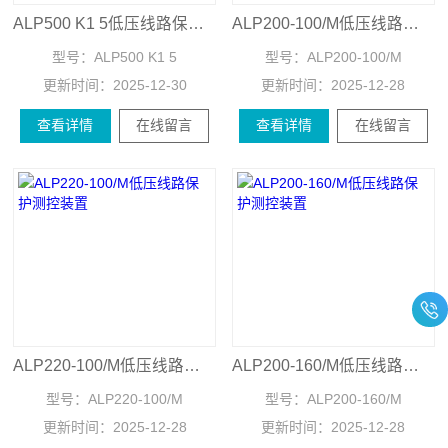
ALP500 K1 5低压线路保护测控装置
ALP200-100/M低压线路保护测控装置
型号：
ALP500 K1 5
型号：
ALP200-100/M
更新时间：
2025-12-30
更新时间：
2025-12-28
查看详情
在线留言
查看详情
在线留言
ALP220-100/M低压线路保护测控装置
ALP200-160/M低压线路保护测控装置
型号：
ALP220-100/M
型号：
ALP200-160/M
更新时间：
2025-12-28
更新时间：
2025-12-28