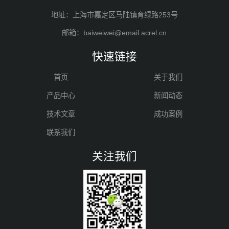
地址：上海市嘉定区马陆镇育绿路253号
邮箱：baiweiwei@email.acrel.cn
快速链接
首页
关于我们
产品中心
新闻动态
技术文章
成功案例
联系我们
关注我们