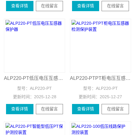
查看详情
在线留言
查看详情
在线留言
ALP220-PT低压电压互感器保护器
ALP220-PTPT柜电压互感器检测保护装置
型号：
ALP220-PT
型号：
ALP220-PT
更新时间：
2025-12-28
更新时间：
2025-12-27
查看详情
在线留言
查看详情
在线留言