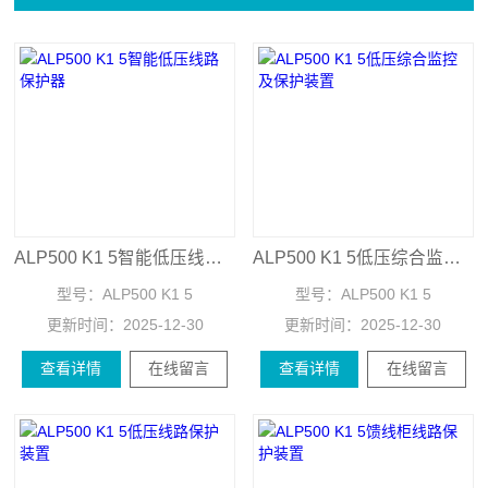
ALP500 K1 5智能低压线路保护器
ALP500 K1 5低压综合监控及保护装置
型号：
ALP500 K1 5
型号：
ALP500 K1 5
更新时间：
2025-12-30
更新时间：
2025-12-30
查看详情
在线留言
查看详情
在线留言