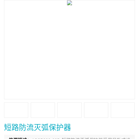
短路防流灭弧保护器