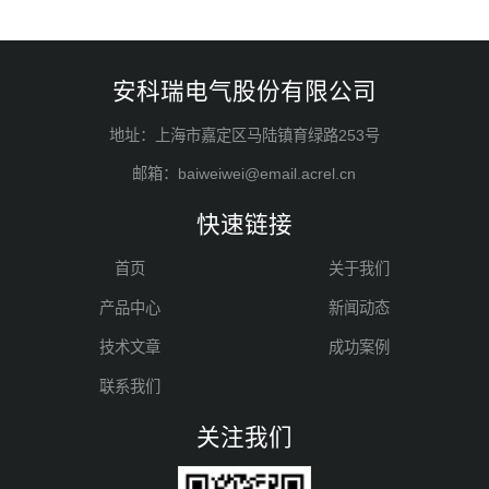
安科瑞电气股份有限公司
地址：上海市嘉定区马陆镇育绿路253号
邮箱：baiweiwei@email.acrel.cn
快速链接
首页
关于我们
产品中心
新闻动态
技术文章
成功案例
联系我们
关注我们