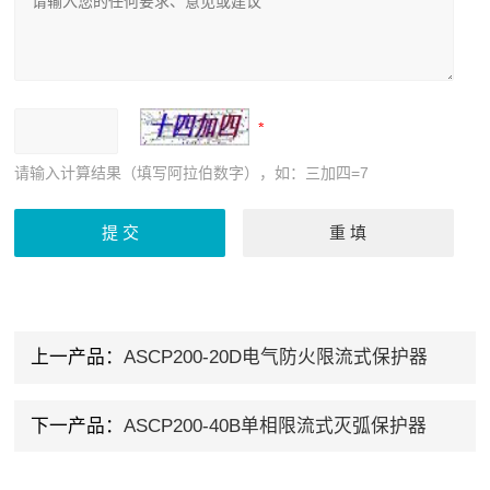
请输入计算结果（填写阿拉伯数字），如：三加四=7
上一产品：
ASCP200-20D电气防火限流式保护器
下一产品：
ASCP200-40B单相限流式灭弧保护器