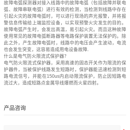
故障电弧探测器对接入线路中的故障电弧（包括故障并联电
弧、故障串联电弧）进行有效的检测，当检测到线路中存在
引起火灾的故障电弧时，可以进行现场的声光报警，并将报
警信息传输给上端监控设备，以实现预警火灾发生的目的。
故障电弧产生时，会发出高温，易引起火灾。而且这种故障
使用常见的故障电弧断路器等电路保护装置无法保护的。除
此之外，产生故障电弧时，线路中的电压会产生波动，电流
也会发生突变，这容易造成用电设备故障.
什么是电气防火限流式保护器？
电气防火限流式保护器，采用高速的固态开关作为限流的保
护器件，当被保护线路发生短路时，保护器能迅速检测到短
路电流信号，并能在150us内启动限流保护，防止因短路电
流过大，造成短路点金属导线爆燃而火星四射。
产品咨询