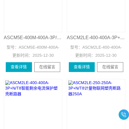
ASCM5E-400M-400A-3P/T6低压智能塑壳断路器
ASCM2LE-400-400A-3P+N/T8智慧用电远程可控塑壳断路器
型号：
ASCM5E-400M-400A-
型号：
ASCM2LE-400-400A-
更新时间：
3P/T6
2025-12-30
更新时间：
3P+N/T8
2025-12-30
查看详情
在线留言
查看详情
在线留言