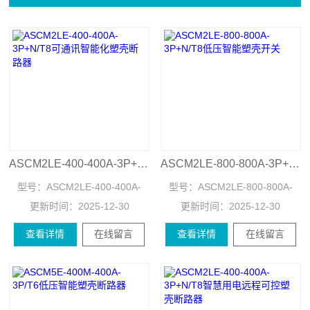
ASCM2LE-400-400A-3P+N/T8可通讯智能化塑壳断路器
ASCM2LE-800-800A-3P+N/T8低压智能塑壳开关
型号：
ASCM2LE-400-400A-
型号：
ASCM2LE-800-800A-
更新时间：
3P+N/T8
2025-12-30
更新时间：
3P+N/T8
2025-12-30
查看详情
在线留言
查看详情
在线留言