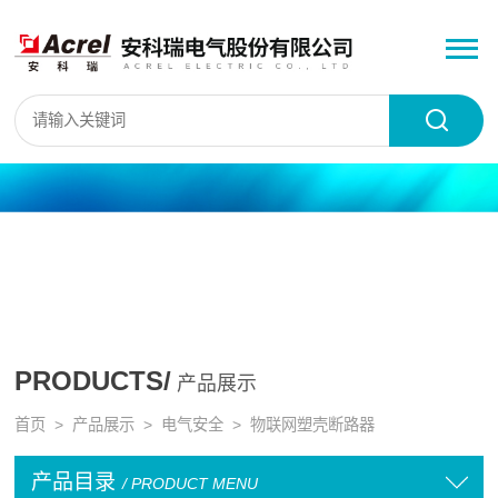
PRODUCTS/
产品展示
首页
>
产品展示
>
电气安全
>
物联网塑壳断路器
产品目录
/ PRODUCT MENU