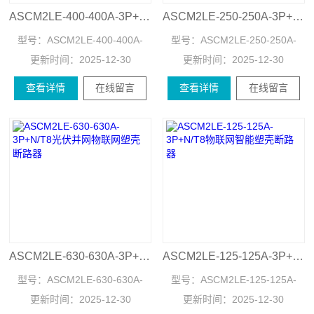
ASCM2LE-400-400A-3P+N/T8智能剩余电流保护塑壳断路器
ASCM2LE-250-250A-3P+N/T8计量物联网塑壳断路器250A
型号：
ASCM2LE-400-400A-
型号：
ASCM2LE-250-250A-
更新时间：
3P+N/T8
2025-12-30
更新时间：
3P+N/T8
2025-12-30
查看详情
在线留言
查看详情
在线留言
ASCM2LE-630-630A-3P+N/T8光伏并网物联网塑壳断路器
ASCM2LE-125-125A-3P+N/T8物联网智能塑壳断路器
型号：
ASCM2LE-630-630A-
型号：
ASCM2LE-125-125A-
更新时间：
3P+N/T8
2025-12-30
更新时间：
3P+N/T8
2025-12-30