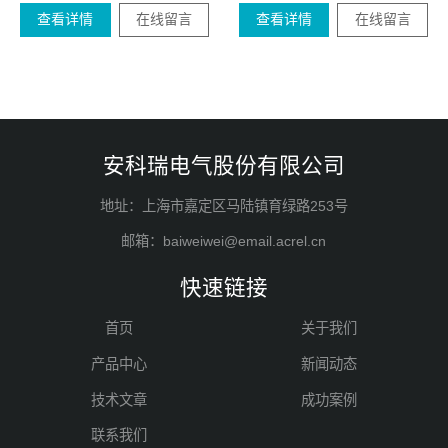
查看详情
在线留言
查看详情
在线留言
安科瑞电气股份有限公司
地址：上海市嘉定区马陆镇育绿路253号
邮箱：baiweiwei@email.acrel.cn
快速链接
首页
关于我们
产品中心
新闻动态
技术文章
成功案例
联系我们