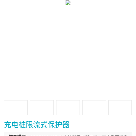
充电桩限流式保护器