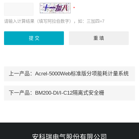
请输入计算结果（填写阿拉伯数字），如：三加四=7
上一产品：
Acrel-5000Web标准版分项能耗计量系统
下一产品：
BM200-DI/I-C12隔离式安全栅
安科瑞电气股份有限公司