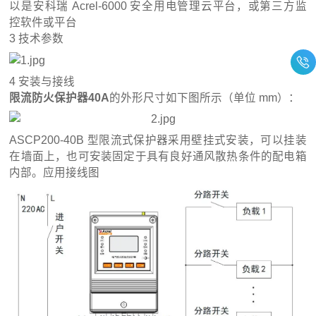
以是安科瑞 Acrel-6000 安全用电管理云平台，或第三方监
控软件或平台
3 技术参数
4 安装与接线
限流防火保护器40A
的外形尺寸如下图所示（单位 mm）：
ASCP200-40B 型限流式保护器采用壁挂式安装，可以挂装
在墙面上，也可安装固定于具有良好通风散热条件的配电箱
内部。应用接线图