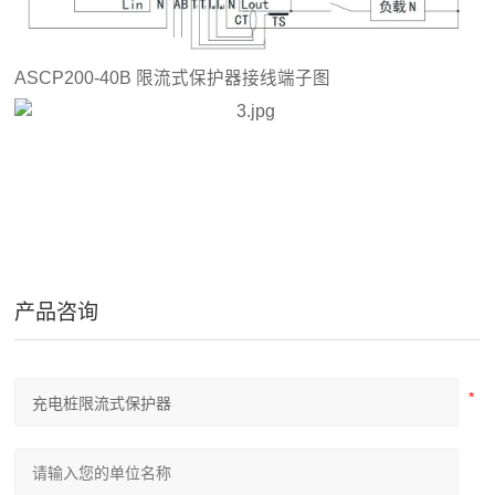
ASCP200-40B 限流式保护器接线端子图
产品咨询