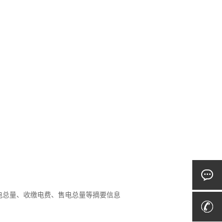
电总量、收缴电费、售电总量等摘要信息