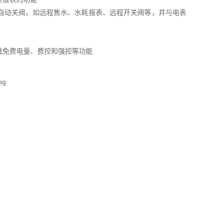
自动关阀，如远程售水、水耗报表、远程开关阀等，并与电表
础免费电量、费控和强控等功能