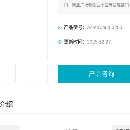
门、商业广场和物业小区等管理部门
产品型号：
AcrelCloud-3200
更新时间：
2025-12-27
产品咨询
介绍