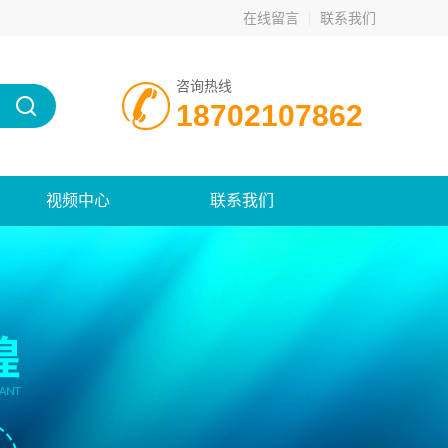
在线留言
联系我们
咨询热线
18702107862
视频中心
联系我们