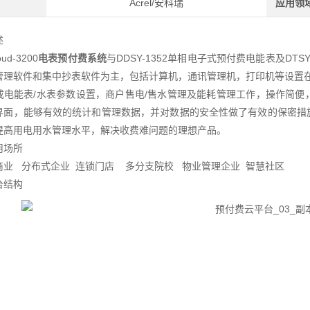
Acrel/安科瑞
应用领
述
oud-3200
电表预付费系统
与DDSY-1352单相电子式预付费电能表及DT
管理软件和集中抄表软件为主，包括计算机，通讯管理机，打印机等设置
成电能表/水表参数设置，商户售电/售水管理及能耗管理工作，操作简
界面，能够有效的统计和管理数据，并对数据的安全性做了有效的保密措
提高用电用水管理水平，解决收费难问题的理想产品。
用场所
商业 分布式企业 连锁门店 多分支院校 物业管理企业 智慧社区
台结构