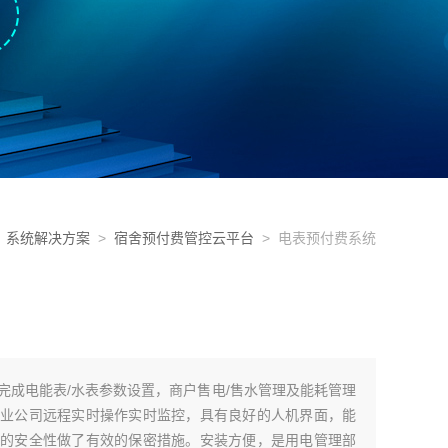
>
系统解决方案
>
宿舍预付费管控云平台
> 电表预付费系统
完成电能表/水表参数设置，商户售电/售水管理及能耗管理
业公司远程实时操作实时监控，具有良好的人机界面，能
的安全性做了有效的保密措施。安装方便，是用电管理部