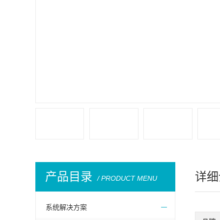
产品目录
详细
/ PRODUCT MENU
系统解决方案