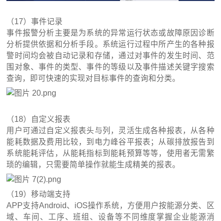
（17）事件记录
事件报警分析主要是为系统的异常运行状态或故障原因诊断
分析提供依据和分析手段。系统运行过程中所产生的各种报
警时间均会被自动记录和存储，通过对事件的发生时间、范
围对象、事件的类型、事件的等级以及事件描述关键字搜索
查询，即可快速的实现对目标事件的查询和分类。
（18）自定义报表
用户可通过自定义报表头与列，灵活生成各种报表，从各种
能耗数据及费用比较，到电力峰谷平报表；从碳排放报告到
系统能耗评估，从能耗指标到能耗预算等等，使用者无需繁
琐的编辑，只需要简单操作就能生成精美的报表。
（19）移动端支持
APP支持Android、iOS操作系统，方便用户按能源分类、区
域、车间、工序、班组、设备等不同维度掌握企业能源消