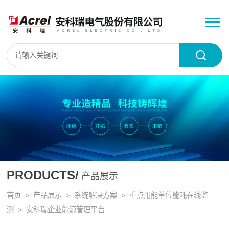
PRODUCTS/
产品展示
首页
>
产品展示
>
系统解决方案
>
重点用能单位能耗在线监
测
> 安科瑞企业能源管理平台