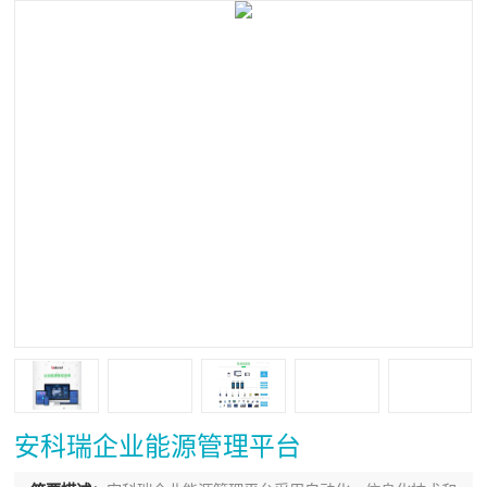
安科瑞企业能源管理平台