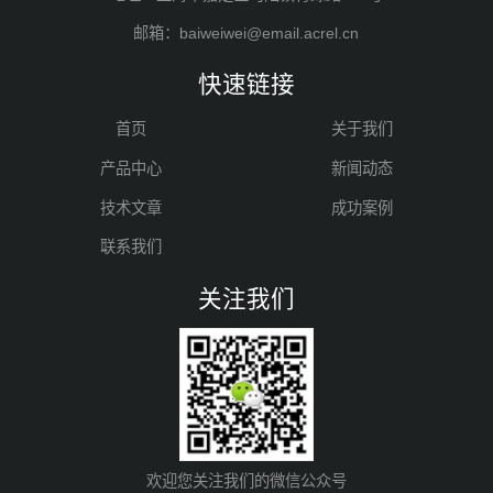
邮箱：baiweiwei@email.acrel.cn
快速链接
首页
关于我们
产品中心
新闻动态
技术文章
成功案例
联系我们
关注我们
欢迎您关注我们的微信公众号