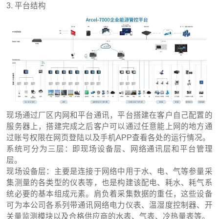
3. 平台结构
现场通过厂区内网和平台通讯，平台搭建在客户自己配置的
服务器上，搭建完成之后客户可以通过任意能上网的地方通
过账号权限在网页登陆以及手机APP查看各处的运行情况。
系统可分为三层：即现场设备层、网络通讯层和平台管理
层。
现场设备层：主要是连接于网络中用于水、电、气等参量采
集测量的各类型的仪表等，也是构建该配电、耗水、耗气系
统必要的基本组成元素。肩负着采集数据的重任，这些设备
可为本公司各系列带通讯网络电力仪表、温湿度控制器、开
关量监测模块以及合格供应商的水表、气表、冷热量表等。