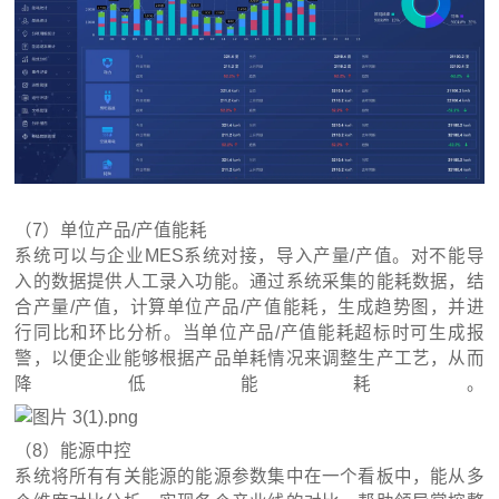
（7）单位产品/产值能耗
系统可以与企业MES系统对接，导入产量/产值。对不能导
入的数据提供人工录入功能。通过系统采集的能耗数据，结
合产量/产值，计算单位产品/产值能耗，生成趋势图，并进
行同比和环比分析。当单位产品/产值能耗超标时可生成报
警，以便企业能够根据产品单耗情况来调整生产工艺，从而
降低能耗。
（8）能源中控
系统将所有有关能源的能源参数集中在一个看板中，能从多