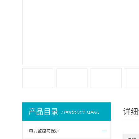
产品目录
详细
/ PRODUCT MENU
电力监控与保护