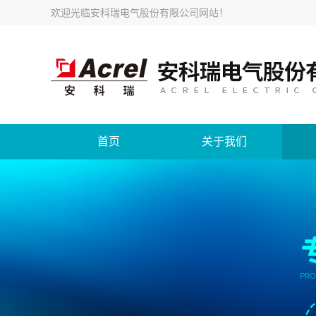
欢迎光临
安科瑞电气股份有限公司网站
！
首页
关于我们