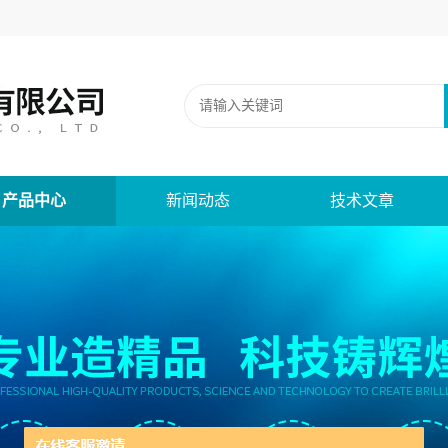
产品中心
新闻动态
技术文章