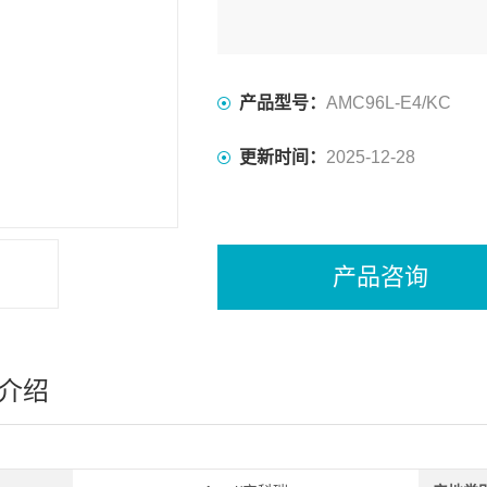
产品型号：
AMC96L-E4/KC
更新时间：
2025-12-28
产品咨询
介绍