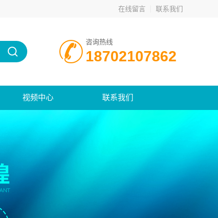
在线留言
联系我们
咨询热线
18702107862
视频中心
联系我们