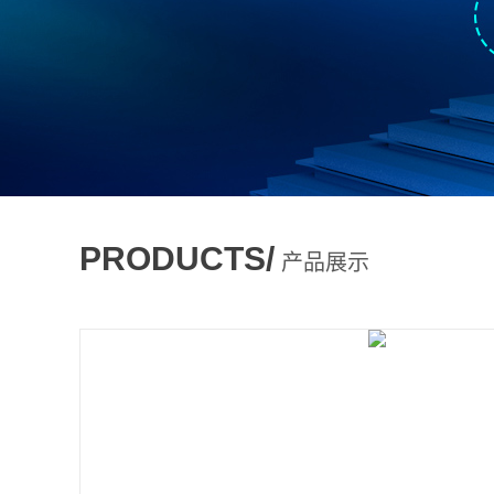
PRODUCTS/
产品展示