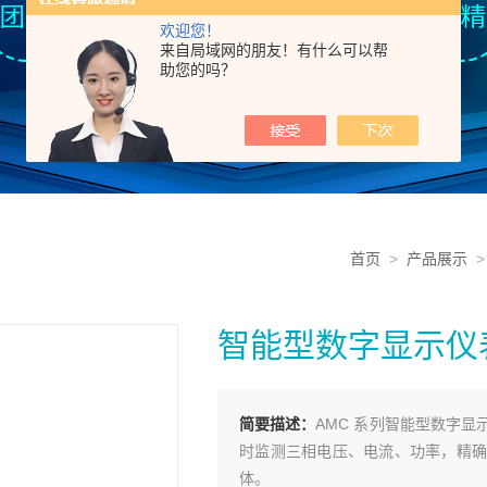
欢迎您！
来自局域网的朋友！有什么可以帮
助您的吗？
首页
>
产品展示
智能型数字显示仪
简要描述：
AMC 系列智能型数字
时监测三相电压、电流、功率，精确
体。