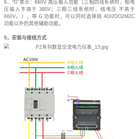
6、“G"表示：660V 高压输入功能（三相四线系统时，相电
压输入不高于 380V；三相三线系统时，线电压 不高于
660V。），带 G 功能时，可以同时选择除 4DI2DO2M2C
功能以外的其他辅助功能。
5，安装与接线方式