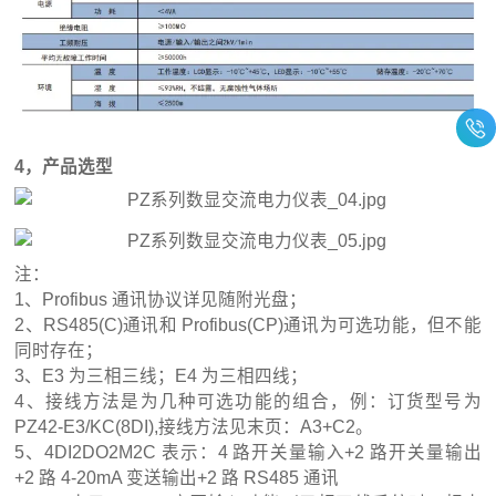
4，产品选型
注：
1、Profibus 通讯协议详见随附光盘；
2、RS485(C)通讯和 Profibus(CP)通讯为可选功能，但不能
同时存在；
3、E3 为三相三线；E4 为三相四线；
4、接线方法是为几种可选功能的组合，例：订货型号为
PZ42-E3/KC(8DI),接线方法见末页：A3+C2。
5、4DI2DO2M2C 表示：4 路开关量输入+2 路开关量输出
+2 路 4-20mA 变送输出+2 路 RS485 通讯