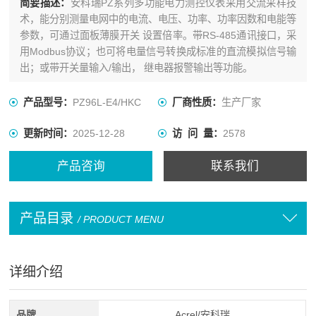
简要描述：
安科瑞PZ系列多功能电力测控仪表采用交流采样技
术，能分别测量电网中的电流、电压、功率、功率因数和电能等
参数，可通过面板薄膜开关 设置倍率。带RS-485通讯接口，采
用Modbus协议；也可将电量信号转换成标准的直流模拟信号输
出；或带开关量输入/输出， 继电器报警输出等功能。
产品型号：
PZ96L-E4/HKC
厂商性质：
生产厂家
更新时间：
2025-12-28
访 问 量：
2578
产品咨询
联系我们
产品目录
/ PRODUCT MENU
详细介绍
品牌
Acrel/安科瑞