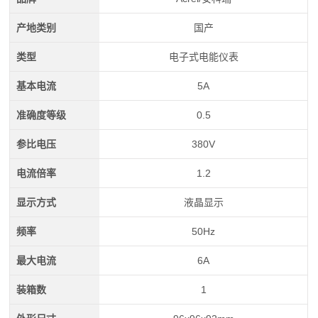
产地类别
国产
类型
电子式电能仪表
基本电流
5A
准确度等级
0.5
参比电压
380V
电流倍率
1.2
显示方式
液晶显示
频率
50Hz
最大电流
6A
装箱数
1