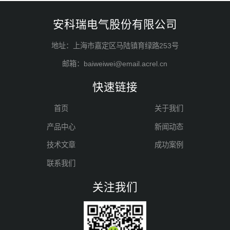
安科瑞电气股份有限公司
地址：上海市嘉定区马陆镇育绿路253号
邮箱：baiweiwei@email.acrel.cn
快速链接
首页
关于我们
产品中心
新闻动态
技术文章
成功案例
联系我们
关注我们