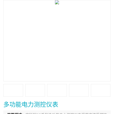
多功能电力测控仪表