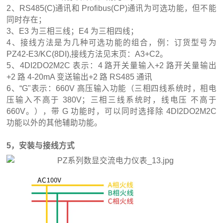
2、RS485(C)通讯和 Profibus(CP)通讯为可选功能，但不能
同时存在；
3、E3 为三相三线；E4 为三相四线；
4、接线方法是为几种可选功能的组合，例：订货型号为
PZ42-E3/KC(8DI),接线方法见末页：A3+C2。
5、4DI2DO2M2C 表示：4 路开关量输入+2 路开关量输出
+2 路 4-20mA 变送输出+2 路 RS485 通讯
6、“G"表示：660V 高压输入功能（三相四线系统时，相电
压输入不高于 380V；三相三线系统时，线电压 不高于
660V。），带 G 功能时，可以同时选择除 4DI2DO2M2C
功能以外的其他辅助功能。
5，安装与接线方式