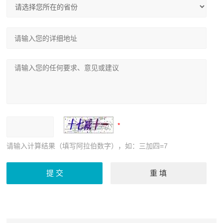
请输入计算结果（填写阿拉伯数字），如：三加四=7