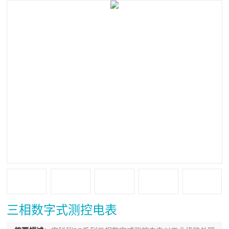
三相数字式测控电表