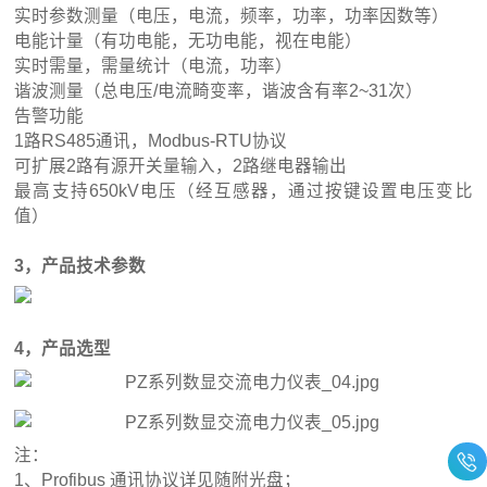
实时参数测量（电压，电流，频率，功率，功率因数等）
电能计量（有功电能，无功电能，视在电能）
实时需量，需量统计（电流，功率）
谐波测量（总电压/电流畸变率，谐波含有率2~31次）
告警功能
1路RS485通讯，Modbus-RTU协议
可扩展2路有源开关量输入，2路继电器输出
最高支持650kV电压（经互感器，通过按键设置电压变比
值）
3，产品技术参数
4，产品选型
注：
1、Profibus 通讯协议详见随附光盘；