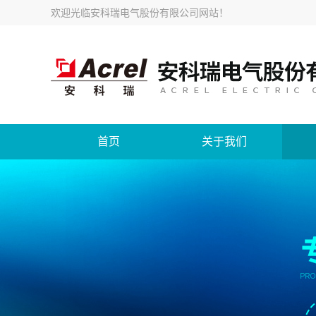
欢迎光临
安科瑞电气股份有限公司网站
！
首页
关于我们