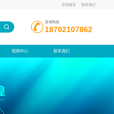
在线留言
联系我们
咨询热线
18702107862
视频中心
联系我们