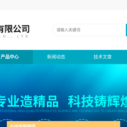
产品中心
新闻动态
技术文章