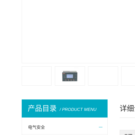
产品目录
详细
/ PRODUCT MENU
电气安全