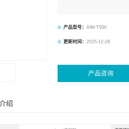
产品型号：
AIM-T500
更新时间：
2025-12-28
产品咨询
介绍