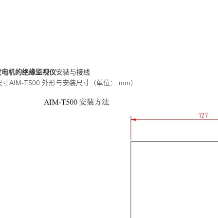
发电机的绝缘监视仪
安装与接线
寸AIM-T500 外形与安装尺寸（单位： mm）