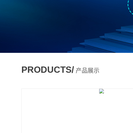
PRODUCTS/
产品展示