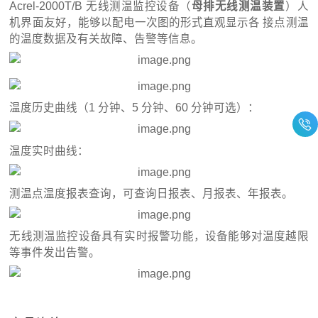
Acrel-2000T/B 无线测温监控设备（
母排无线测温装置
）人
机界面友好，能够以配电一次图的形式直观显示各 接点测温
的温度数据及有关故障、告警等信息。
温度历史曲线（1 分钟、5 分钟、60 分钟可选）：
温度实时曲线：
测温点温度报表查询，可查询日报表、月报表、年报表。
无线测温监控设备具有实时报警功能，设备能够对温度越限
等事件发出告警。