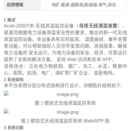
应用领域
地矿,能源,道路/轨道/船舶,电气,综合
1 概述
Acrel-2000T/B 无线测温监控设备（
母排无线测温装置
），
是我司根据电力设备测温安全性的要求，推出的新一代无线
测温监控设备。本设备具有实时监测、 温度曲线、事件告警
等功能，可以帮助值班人员尽早发现问题，消除隐患，确保
电力设备的 安全运行。为电力设备的安全、经济、可靠运行
提供了全新的解决方案。 支持 Web 访问和安卓 APP。
适用场合：泛在电力物联网、钢厂、化工、水泥、数据中
心、医院、机场、电厂、煤矿等厂矿企业、 变配电所。
2 系统架构
本平台采用分层分布式结构进行设计，详细拓扑结构如下：
图 1 壁挂式无线测温监控系统
图 2 壁挂式无线测温监控系统 Web/APP 版
3 系统功能