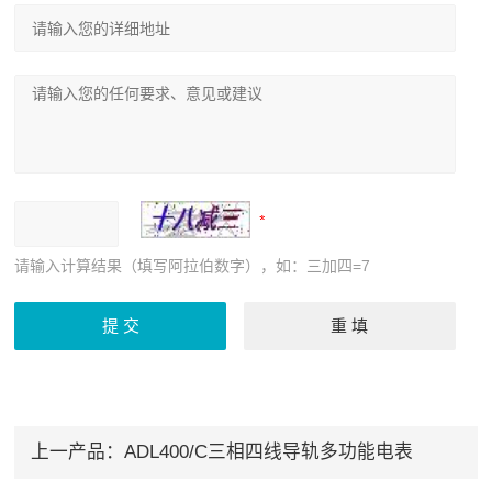
请输入计算结果（填写阿拉伯数字），如：三加四=7
上一产品：
ADL400/C三相四线导轨多功能电表