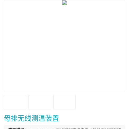
母排无线测温装置