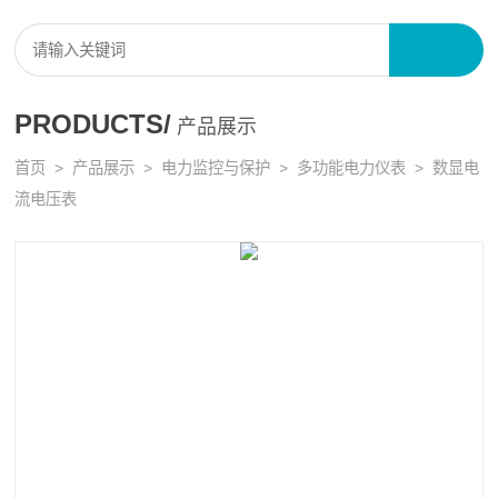
PRODUCTS/
产品展示
首页
>
产品展示
>
电力监控与保护
>
多功能电力仪表
> 数显电
流电压表