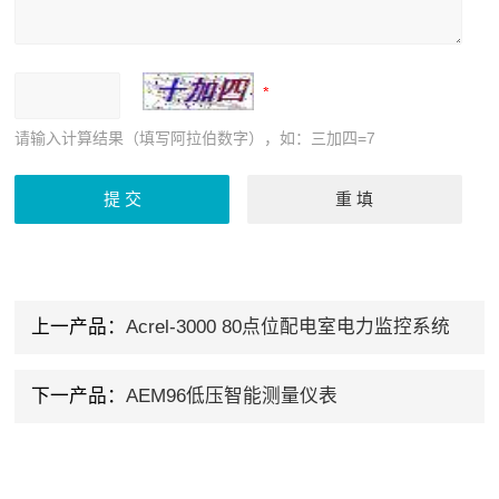
请输入计算结果（填写阿拉伯数字），如：三加四=7
上一产品：
Acrel-3000 80点位配电室电力监控系统
下一产品：
AEM96低压智能测量仪表