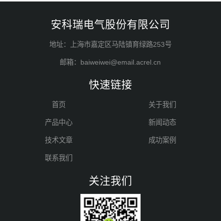
安科瑞电气股份有限公司
地址：上海市嘉定区马陆镇育绿路253号
邮箱：baiweiwei@email.acrel.cn
快速链接
首页
关于我们
产品中心
新闻动态
技术文章
成功案例
联系我们
关注我们