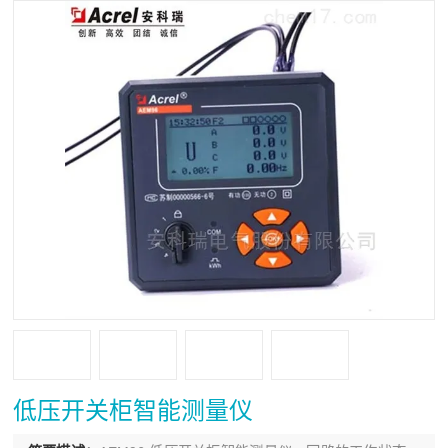
低压开关柜智能测量仪