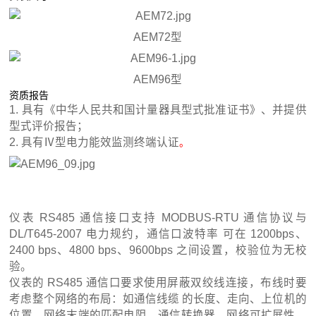
AEM72型
AEM96型
资质报告
1. 具有《中华人民共和国计量器具型式批准证书》、并提供
型式评价报告；
2. 具有Ⅳ型电力能效监测终端认证
。
仪表 RS485 通信接口支持 MODBUS-RTU 通信协议与
DL/T645-2007 电力规约，通信口波特率 可在 1200bps、
2400 bps、4800 bps、9600bps 之间设置，校验位为无校
验。
仪表的 RS485 通信口要求使用屏蔽双绞线连接，布线时要
考虑整个网络的布局：如通信线缆 的长度、走向、上位机的
位置、网络末端的匹配电阻、通信转换器、网络可扩展性、